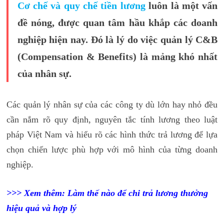
Cơ chế và quy chế tiền lương
luôn là một vấn
đề nóng, được quan tâm hầu khắp các doanh
nghiệp hiện nay. Đó là lý do việc quản lý C&B
(Compensation & Benefits) là mảng khó nhất
của nhân sự.
Các quản lý nhân sự của các công ty dù lớn hay nhỏ đều
cần nắm rõ quy định, nguyên tắc tính lương theo luật
pháp Việt Nam và hiểu rõ các hình thức trả lương để lựa
chọn chiến lược phù hợp với mô hình của từng doanh
nghiệp.
>>> Xem thêm:
Làm thế nào để chi trả lương thưởng
hiệu quả và hợp lý