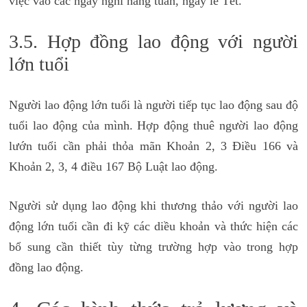
việc vào các ngày nghỉ hằng tuần, ngày lễ Tết.
3.5. Hợp đồng lao động với người
lớn tuổi
Người lao động lớn tuổi là người tiếp tục lao động sau độ
tuổi lao động của mình. Hợp động thuê người lao động
lướn tuổi cần phải thỏa mãn Khoản 2, 3 Điều 166 và
Khoản 2, 3, 4 điều 167 Bộ Luật lao động.
Người sử dụng lao động khi thương thảo với người lao
động lớn tuổi cần đi kỹ các diều khoản và thức hiện các
bổ sung cần thiết tùy từng trường hợp vào trong hợp
đồng lao động.