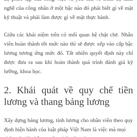
nghề của công nhân ở một bậc nào đó phải biết gì về mặt
kỹ thuật và phải làm được gì về mặt thực hành.
Giữa các khái niệm trên có mối quan hệ chặt chẽ. Nhân
viên hoàn thành tốt mức nào thì sẽ được xếp vào cấp bậc
lương tương ứng mức đó. Tất nhiên quyết định này chỉ
được đưa ra sau khi hoàn thành quá trình đánh giá kỹ
lưỡng, khoa học.
2. Khái quát về quy chế tiền
lương và thang bảng lương
Xây dựng bảng lương, tính lương cho nhân viên theo quy
định hiện hành của luật pháp Việt Nam là việc mà mọi