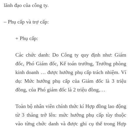
lãnh đạo của công ty.
– Phụ cấp và trợ cấp:
+ Phụ cấp:
Các chức danh: Do Công ty quy định như: Giám
đốc, Phó Giám đốc, Kế toán trưởng, Trưởng phòng
kinh doanh … được hưởng phụ cấp trách nhiệm. Ví
dụ: Mức hưởng phụ cấp của Giám đốc là 3 triệu
đồng, của Phó giám đốc là 2 triệu đồng,…
Toàn bộ nhân viên chính thức kí Hợp đồng lao động
từ 3 tháng trở lên: mức hưởng phụ cấp tùy thuộc
vào từng chức danh và được ghi cụ thể trong Hợp