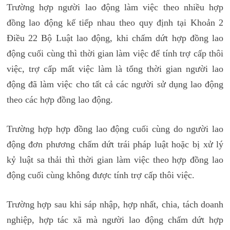
Trường hợp người lao động làm việc theo nhiều hợp
đồng lao động kế tiếp nhau theo quy định tại Khoản 2
Điều 22 Bộ Luật lao động, khi chấm dứt hợp đồng lao
động cuối cùng thì thời gian làm việc để tính trợ cấp thôi
việc, trợ cấp mất việc làm là tổng thời gian người lao
động đã làm việc cho tất cả các người sử dụng lao động
theo các hợp đồng lao động.
Trường hợp hợp đồng lao động cuối cùng do người lao
động đơn phương chấm dứt trái pháp luật hoặc bị xử lý
kỷ luật sa thải thì thời gian làm việc theo hợp đồng lao
động cuối cùng không được tính trợ cấp thôi việc.
Trường hợp sau khi sáp nhập, hợp nhất, chia, tách doanh
nghiệp, hợp tác xã mà người lao động chấm dứt hợp