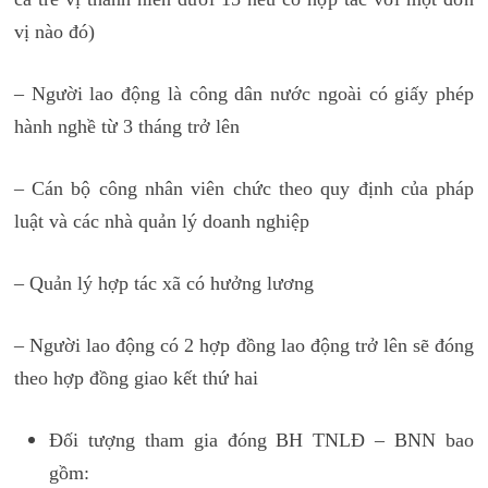
vị nào đó)
– Người lao động là công dân nước ngoài có giấy phép
hành nghề từ 3 tháng trở lên
– Cán bộ công nhân viên chức theo quy định của pháp
luật và các nhà quản lý doanh nghiệp
– Quản lý hợp tác xã có hưởng lương
– Người lao động có 2 hợp đồng lao động trở lên sẽ đóng
theo hợp đồng giao kết thứ hai
Đối tượng tham gia đóng BH TNLĐ – BNN bao
gồm: