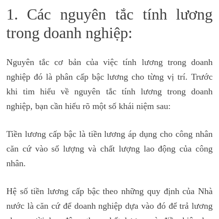
1. Các nguyên tắc tính lương
trong doanh nghiệp:
Nguyên tắc cơ bản của việc tính lương trong doanh
nghiệp đó là phân cấp bậc lương cho từng vị trí. Trước
khi tim hiểu về nguyên tắc tính lương trong doanh
nghiệp, bạn cần hiểu rõ một số khái niệm sau:
Tiền lương cấp bậc là tiền lương áp dụng cho công nhân
căn cứ vào số lượng và chất lượng lao động của công
nhân.
Hệ số tiền lương cấp bậc theo những quy định của Nhà
nước là căn cứ để doanh nghiệp dựa vào đó để trả lương