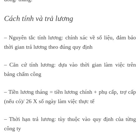
Cách tính và trả lương
– Nguyên tắc tính lương: chính xác về số liệu, đảm bảo
thời gian trả lương theo đúng quy định
– Căn cứ tính lương: dựa vào thời gian làm việc trên
bảng chấm công
– Tiền lương tháng = tiền lương chính + phụ cấp, trợ cấp
(nếu có)/ 26 X số ngày làm việc thực tế
– Thời hạn trả lương: tùy thuộc vào quy định của từng
công ty