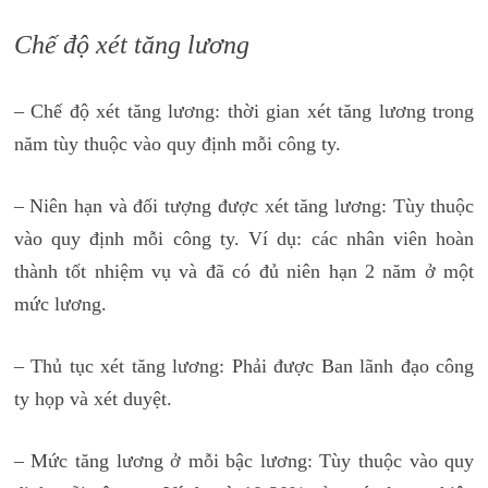
Chế độ xét tăng lương
– Chế độ xét tăng lương: thời gian xét tăng lương trong
năm tùy thuộc vào quy định mỗi công ty.
– Niên hạn và đối tượng được xét tăng lương: Tùy thuộc
vào quy định mỗi công ty. Ví dụ: các nhân viên hoàn
thành tốt nhiệm vụ và đã có đủ niên hạn 2 năm ở một
mức lương.
– Thủ tục xét tăng lương: Phải được Ban lãnh đạo công
ty họp và xét duyệt.
– Mức tăng lương ở mỗi bậc lương: Tùy thuộc vào quy