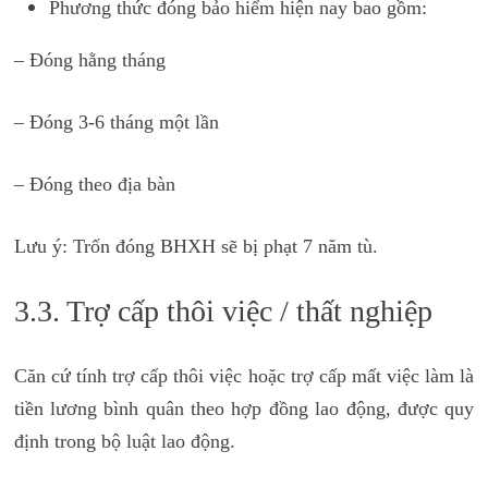
Phương thức đóng bảo hiểm hiện nay bao gồm:
– Đóng hằng tháng
– Đóng 3-6 tháng một lần
– Đóng theo địa bàn
Lưu ý: Trốn đóng BHXH sẽ bị phạt 7 năm tù.
3.3. Trợ cấp thôi việc / thất nghiệp
Căn cứ tính trợ cấp thôi việc hoặc trợ cấp mất việc làm là
tiền lương bình quân theo hợp đồng lao động, được quy
định trong bộ luật lao động.