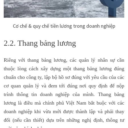
Cơ chế & quy chế tiền lương trong doanh nghiệp
2.2. Thang bảng lương
Riêng với thang bảng lương, các quản lý nhân sự cần
thuộc lòng cách xây dựng một thang bảng lương đúng
chuẩn cho công ty, lập bộ hồ sơ đúng với yêu cầu của các
cơ quan quản lý và đem tới đúng nơi quy định để nộp
trình thông tin doanh nghiệp của mình. Thang bảng
lương là điều mà chính phủ Việt Nam bắt buộc với các
doanh nghiệp khi vừa mới được thành lập và phải thay
đổi (nếu cần thiết) dựa trên những nghị định, thông tư