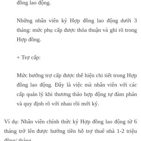
đồng lao động.
Những nhân viên ký Hợp đồng lao động dưới 3
tháng: mức phụ cấp được thỏa thuận và ghi rõ trong
Hợp đồng.
+ Trợ cấp:
Mức hưởng trợ cấp được thể hiện chi tiết trong Hợp
đồng lao động. Đây là việc mà nhân viên với các
cấp quản lý khi thương thảo hợp động tự đàm phán
và quy định rõ với nhau rồi mới ký.
Ví dụ: Nhân viên chính thức ký Hợp đồng lao động từ 6
tháng trở lên được hưởng tiền hỗ trợ thuê nhà 1-2 triệu
đồng/ tháng.