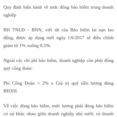
Quy định hiện hành về mức đóng bảo hiểm trong doanh
nghiệp
BH TNLĐ – BNN, viết tắt của Bảo hiểm tai nạn lao
động, được áp dụng mới ngày 1/6/2017 sẽ điều chỉnh
giảm từ 1% xuống 0,5%.
Ngoài các chi phí bảo hiểm, doanh nghiệp còn phải đóng
quỹ công đoàn:
Phí Công Đoàn = 2% x Giá trị quỹ tiền lương đóng
BHXH.
Về việc đóng bảo hiểm, mức lương phải đóng bảo hiểm
có sự khác nhau giữa doanh nghiệp nhà nước và doanh