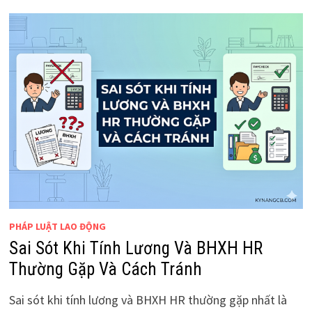
PHÁP LUẬT LAO ĐỘNG
Sai Sót Khi Tính Lương Và BHXH HR
Thường Gặp Và Cách Tránh
Sai sót khi tính lương và BHXH HR thường gặp nhất là