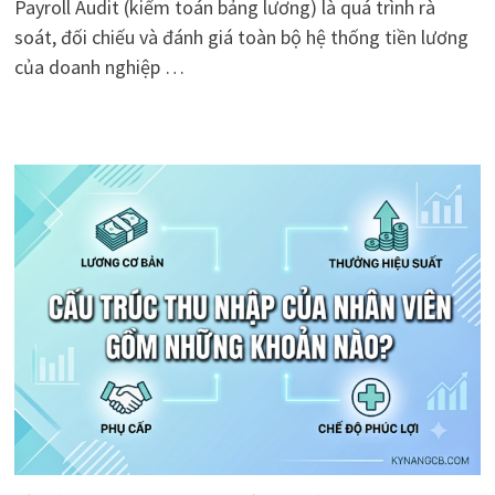
Payroll Audit (kiểm toán bảng lương) là quá trình rà
soát, đối chiếu và đánh giá toàn bộ hệ thống tiền lương
của doanh nghiệp …