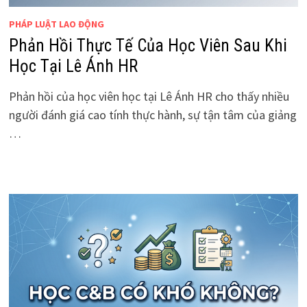
PHÁP LUẬT LAO ĐỘNG
Phản Hồi Thực Tế Của Học Viên Sau Khi
Học Tại Lê Ánh HR
Phản hồi của học viên học tại Lê Ánh HR cho thấy nhiều
người đánh giá cao tính thực hành, sự tận tâm của giảng
…