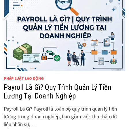
PHÁP LUẬT LAO ĐỘNG
Payroll Là Gì? Quy Trình Quản Lý Tiền
Lương Tại Doanh Nghiệp
Payroll Là Gì? Payroll là toàn bộ quy trình quản lý tiền
lương trong doanh nghiệp, bao gồm việc thu thập dữ
liệu nhân sự, …