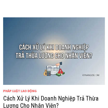
PHÁP LUẬT LAO ĐỘNG
Cách Xử Lý Khi Doanh Nghiệp Trả Thừa
Lương Cho Nhân Viên?