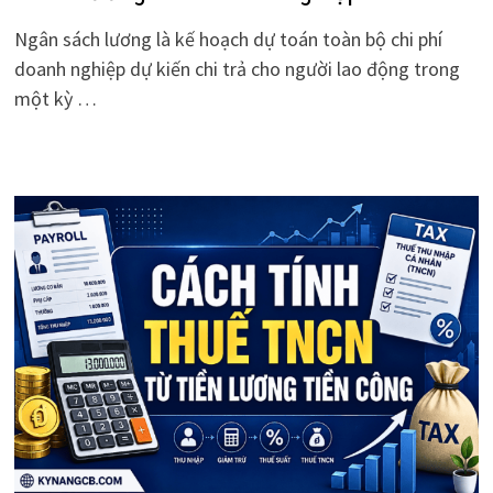
Ngân sách lương là kế hoạch dự toán toàn bộ chi phí
doanh nghiệp dự kiến chi trả cho người lao động trong
một kỳ …