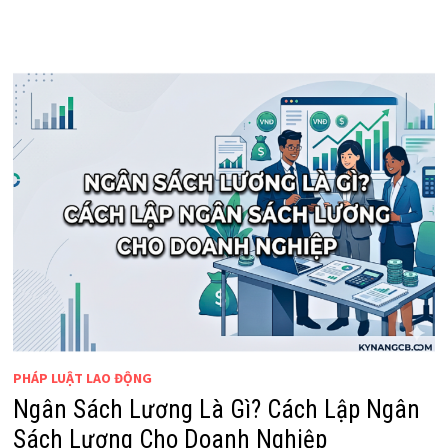
PHÁP LUẬT LAO ĐỘNG
Ngân Sách Lương Là Gì? Cách Lập Ngân
Sách Lương Cho Doanh Nghiệp