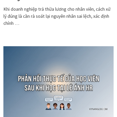
Khi doanh nghiệp trả thừa lương cho nhân viên, cách xử
lý đúng là cần rà soát lại nguyên nhân sai lệch, xác định
chính …