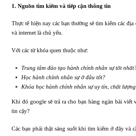
1. Nguồn tìm kiếm và tiếp cận thông tin
Thực tế hiện nay các bạn thường sẽ tìm kiếm các địa
và internet là chủ yếu.
Với các từ khóa quen thuộc như:
Trung tâm đào tạo hành chính nhân sự tốt nhất
Học hành chính nhân sự ở đâu tốt?
Khóa học hành chính nhân sự uy tín, chất lượn
Khi đó google sẽ trả ra cho bạn hàng ngàn bài viết
tin cậy?
Các bạn phải thật sáng suốt khi tìm kiếm ở đây và cầ