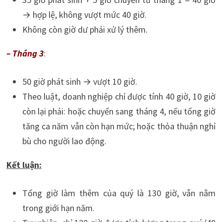
→ hợp lệ, không vượt mức 40 giờ.
Không còn giờ dư phải xử lý thêm.
– Tháng 3
:
50 giờ phát sinh → vượt 10 giờ.
Theo luật, doanh nghiệp chỉ được tính 40 giờ, 10 giờ
còn lại phải: hoặc chuyển sang tháng 4, nếu tổng giờ
tăng ca năm vẫn còn hạn mức; hoặc thỏa thuận nghỉ
bù cho người lao động.
Kết luận:
Tổng giờ làm thêm của quý là 130 giờ, vẫn nằm
trong giới hạn năm.