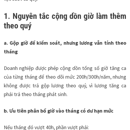
1. Nguyên tắc cộng dồn giờ làm thêm
theo quý
a. Gộp giờ để kiểm soát, nhưng lương vẫn tính theo
tháng
Doanh nghiệp được phép cộng dồn tổng số giờ tăng ca
của từng tháng để theo dõi mức 200h/300h/năm, nhưng
không được trả gộp lương theo quý, vì lương tăng ca
phải trả theo tháng phát sinh.
b. Ưu tiên phân bổ giờ vào tháng có dư hạn mức
Nếu tháng đó vượt 40h, phần vượt phải: