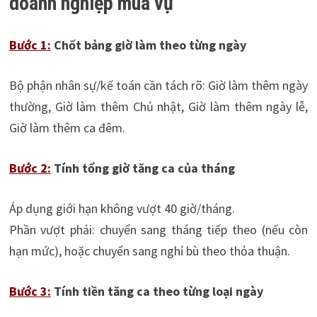
doanh nghiệp mùa vụ
Bước 1:
Chốt bảng giờ làm theo từng ngày
Bộ phận nhân sự/kế toán cần tách rõ: Giờ làm thêm ngày
thường, Giờ làm thêm Chủ nhật, Giờ làm thêm ngày lễ,
Giờ làm thêm ca đêm.
Bước 2:
Tính tổng giờ tăng ca của tháng
Áp dụng giới hạn không vượt 40 giờ/tháng.
Phần vượt phải: chuyển sang tháng tiếp theo (nếu còn
hạn mức), hoặc chuyển sang nghỉ bù theo thỏa thuận.
Bước 3:
Tính tiền tăng ca theo từng loại ngày