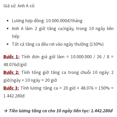
Giả sử: Anh A có:
Lương hợp đồng: 10.000.000đ/tháng
Anh A làm 2 giờ tăng ca/ngày, trong 10 ngày liên
tiếp
Tất cả tăng ca đều rơi vào ngày thường (150%)
Bước 1:
Tính đơn giá giờ làm = 10.000.000 / 26 / 8 =
48.076đ/giờ
Bước 2:
Tính tổng giờ tăng ca trong chuỗi 10 ngày: 2
giờ/ngày × 10 ngày = 20 giờ
Bước 3:
Tính lương tăng ca = 20 giờ × 48.076 × 150% =
1.442.280đ
→ Tiền lương tăng ca cho 10 ngày liên tục: 1.442.280đ