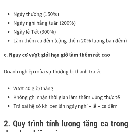
Ngày thường (150%)
Ngày nghỉ hằng tuần (200%)
Ngày lễ Tết (300%)
Làm thêm ca đêm (cộng thêm 20% lương ban đêm)
c. Nguy cơ vượt giới hạn giờ làm thêm rất cao
Doanh nghiệp mùa vụ thường bị thanh tra vì:
Vượt 40 giờ/tháng
Không ghi nhận thời gian làm thêm đúng thực tế
Trả sai hệ số khi xen lẫn ngày nghỉ – lễ – ca đêm
2. Quy trình tính lương tăng ca trong