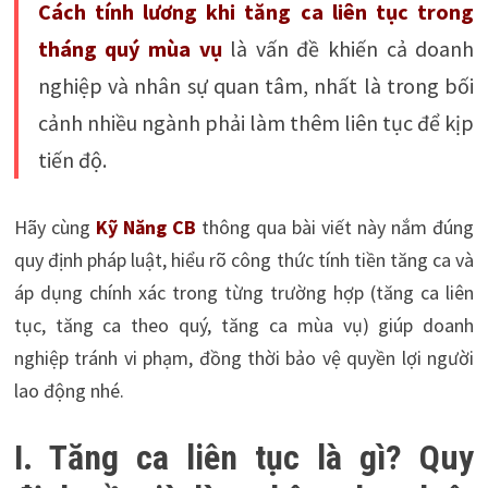
Cách tính lương khi tăng ca liên tục trong
tháng quý mùa vụ
là vấn đề khiến cả doanh
nghiệp và nhân sự quan tâm, nhất là trong bối
cảnh nhiều ngành phải làm thêm liên tục để kịp
tiến độ.
Hãy cùng
Kỹ Năng CB
thông qua bài viết này nắm đúng
quy định pháp luật, hiểu rõ công thức tính tiền tăng ca và
áp dụng chính xác trong từng trường hợp (tăng ca liên
tục, tăng ca theo quý, tăng ca mùa vụ) giúp doanh
nghiệp tránh vi phạm, đồng thời bảo vệ quyền lợi người
lao động nhé.
I. Tăng ca liên tục là gì? Quy