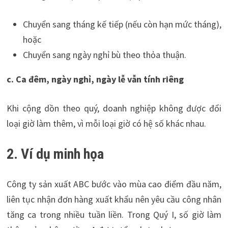
Chuyển sang tháng kế tiếp (nếu còn hạn mức tháng),
hoặc
Chuyển sang ngày nghỉ bù theo thỏa thuận.
c. Ca đêm, ngày nghỉ, ngày lễ vẫn tính riêng
Khi cộng dồn theo quý, doanh nghiệp không được đổi
loại giờ làm thêm, vì mỗi loại giờ có hệ số khác nhau.
2. Ví dụ minh họa
Công ty sản xuất ABC bước vào mùa cao điểm đầu năm,
liên tục nhận đơn hàng xuất khẩu nên yêu cầu công nhân
tăng ca trong nhiều tuần liền. Trong Quý I, số giờ làm