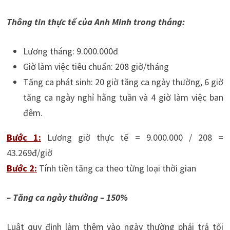
Thông tin thực tế của Anh Minh trong tháng:
Lương tháng: 9.000.000đ
Giờ làm việc tiêu chuẩn: 208 giờ/tháng
Tăng ca phát sinh: 20 giờ tăng ca ngày thường, 6 giờ
tăng ca ngày nghỉ hằng tuần và 4 giờ làm việc ban
đêm.
Bước 1:
Lương giờ thực tế = 9.000.000 / 208 =
43.269đ/giờ
Bước 2:
Tính tiền tăng ca theo từng loại thời gian
– Tăng ca ngày thường – 150%
Luật quy định làm thêm vào ngày thường phải trả tối