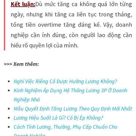
Kết luận:
Dù mức tăng ca không quá lớn từng
ngày, nhưng khi tăng ca liên tục trong tháng,
tổng tiền overtime tăng đáng kể. Vậy, doanh
nghiệp cần ính đúng, còn người lao động cần
hiểu rõ quyền lợi của mình.
>>> Xem thêm:
Nghỉ Việc Riêng Có Được Hưởng Lương Không?
Kinh Nghiệm Áp Dụng Hệ Thống Lương 3P Ở Doanh
Nghiệp Nhỏ
Mẫu Quyết Định Tăng Lương Theo Quy Định Mới Nhất
Lương Hiệu Suất Là Gì? Có Bị Ép Không?
Cách Tính Lương, Thưởng, Phụ Cấp Chuẩn Cho
Doanh Nghiệp