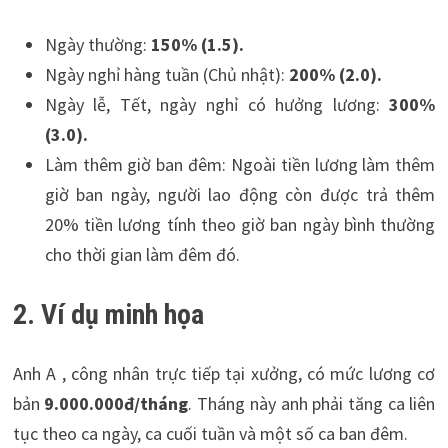
Ngày thường:
150% (1.5).
Ngày nghỉ hàng tuần (Chủ nhật):
200% (2.0).
Ngày lễ, Tết, ngày nghỉ có hưởng lương:
300%
(3.0).
Làm thêm giờ ban đêm: Ngoài tiền lương làm thêm
giờ ban ngày, người lao động còn được trả thêm
20% tiền lương tính theo giờ ban ngày bình thường
cho thời gian làm đêm đó.
2. Ví dụ minh họa
Anh A , công nhân trực tiếp tại xưởng, có mức lương cơ
bản
9.000.000đ/tháng
. Tháng này anh phải tăng ca liên
tục theo ca ngày, ca cuối tuần và một số ca ban đêm.