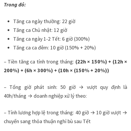
Trong đó:
Tăng ca ngày thường: 22 giờ
Tăng ca Chủ nhật: 12 giờ
Tăng ca ngày 1-2 Tết: 6 giờ (300%)
Tăng ca ca đêm: 10 giờ (150% + 20%)
– Tiền tăng ca tính trong tháng:
(22h × 150%) + (12h ×
200%) + (6h × 300%) + (10h × (150% + 20%))
– Tổng giờ phát sinh: 50 giờ → vượt quy định là
40h/tháng → doanh nghiệp xử lý theo:
– Tính lương hợp lệ trong tháng: 40 giờ → 10 giờ vượt →
chuyển sang thỏa thuận nghỉ bù sau Tết