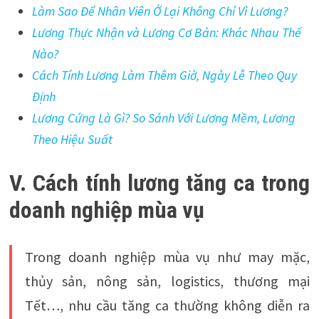
Làm Sao Để Nhân Viên Ở Lại Không Chỉ Vì Lương?
Lương Thực Nhận và Lương Cơ Bản: Khác Nhau Thế
Nào?
Cách Tính Lương Làm Thêm Giờ, Ngày Lễ Theo Quy
Định
Lương Cứng Là Gì? So Sánh Với Lương Mềm, Lương
Theo Hiệu Suất
V. Cách tính lương tăng ca trong
doanh nghiệp mùa vụ
Trong doanh nghiệp mùa vụ như may mặc,
thủy sản, nông sản, logistics, thương mại
Tết…, nhu cầu tăng ca thường không diễn ra