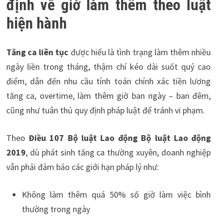
định về giờ làm thêm theo luật
hiện hành
Tăng ca liên tục
được hiểu là tình trạng làm thêm nhiều
ngày liền trong tháng, thậm chí kéo dài suốt quý cao
điểm, dẫn đến nhu cầu tính toán chính xác tiền lương
tăng ca, overtime, làm thêm giờ ban ngày – ban đêm,
cũng như tuân thủ quy định pháp luật để tránh vi phạm.
Theo
Điều 107 Bộ luật Lao động Bộ luật Lao động
2019
, dù phát sinh tăng ca thường xuyên, doanh nghiệp
vẫn phải đảm bảo các giới hạn pháp lý như:
Không làm thêm quá 50% số giờ làm việc bình
thường trong ngày