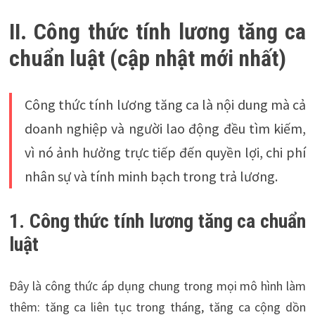
II. Công thức tính lương tăng ca
chuẩn luật (cập nhật mới nhất)
Công thức tính lương tăng ca là nội dung mà cả
doanh nghiệp và người lao động đều tìm kiếm,
vì nó ảnh hưởng trực tiếp đến quyền lợi, chi phí
nhân sự và tính minh bạch trong trả lương.
1. Công thức tính lương tăng ca chuẩn
luật
Đây là công thức áp dụng chung trong mọi mô hình làm
thêm: tăng ca liên tục trong tháng, tăng ca cộng dồn