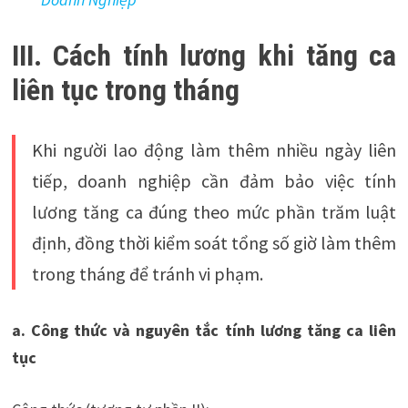
III. Cách tính lương khi tăng ca
liên tục trong tháng
Khi người lao động làm thêm nhiều ngày liên
tiếp, doanh nghiệp cần đảm bảo việc tính
lương tăng ca đúng theo mức phần trăm luật
định, đồng thời kiểm soát tổng số giờ làm thêm
trong tháng để tránh vi phạm.
a. Công thức và nguyên tắc tính lương tăng ca liên
tục