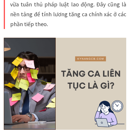
vừa tuân thủ pháp luật lao động. Đây cũng là
nền tảng để tính lương tăng ca chính xác ở các
phần tiếp theo.