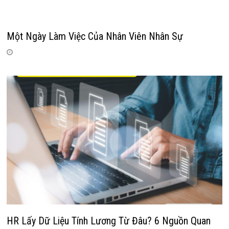
Một Ngày Làm Việc Của Nhân Viên Nhân Sự
HR Lấy Dữ Liệu Tính Lương Từ Đâu? 6 Nguồn Quan