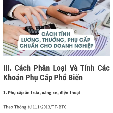
III. Cách Phân Loại Và Tính Các
Khoản Phụ Cấp Phổ Biến
1. Phụ cấp ăn trưa, xăng xe, điện thoại
Theo Thông tư 111/2013/TT-BTC: