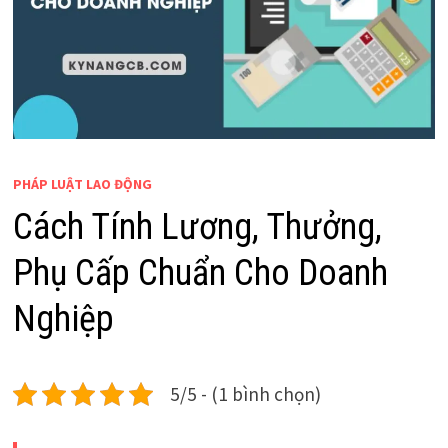
PHÁP LUẬT LAO ĐỘNG
Cách Tính Lương, Thưởng,
Phụ Cấp Chuẩn Cho Doanh
Nghiệp
5/5 - (1 bình chọn)