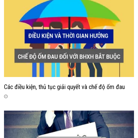
Các điều kiện, thủ tục giải quyết và chế độ ốm đau