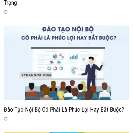
Trọng
Đào Tạo Nội Bộ Có Phải Là Phúc Lợi Hay Bắt Buộc?