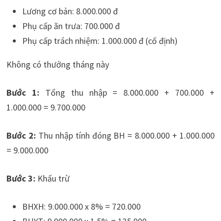
Lương cơ bản: 8.000.000 đ
Phụ cấp ăn trưa: 700.000 đ
Phụ cấp trách nhiệm: 1.000.000 đ (cố định)
Không có thưởng tháng này
Bước 1:
Tổng thu nhập = 8.000.000 + 700.000 +
1.000.000 = 9.700.000
Bước 2:
Thu nhập tính đóng BH = 8.000.000 + 1.000.000
= 9.000.000
Bước 3:
Khấu trừ
BHXH: 9.000.000 x 8% = 720.000