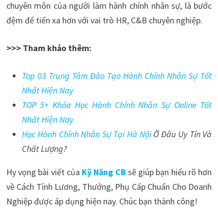
chuyên môn của người làm hành chính nhân sự, là bước
đệm để tiến xa hơn với vai trò HR, C&B chuyên nghiệp.
>>> Tham khảo thêm:
Top 03 Trung Tâm Đào Tạo Hành Chính Nhân Sự Tốt
Nhất Hiện Nay
TOP 5+ Khóa Học Hành Chính Nhân Sự Online Tốt
Nhất Hiện Nay
Học Hành Chính Nhân Sự Tại Hà Nội
Ở Đâu Uy Tín Và
Chất Lượng?
Hy vọng bài viết của
Kỹ Năng CB
sẽ giúp bạn hiểu rõ hơn
về Cách Tính Lương, Thưởng, Phụ Cấp Chuẩn Cho Doanh
Nghiệp được áp dụng hiện nay. Chúc bạn thành công!