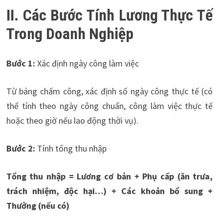
II. Các Bước Tính Lương Thực Tế
Trong Doanh Nghiệp
Bước 1:
Xác định ngày công làm việc
Từ bảng chấm công, xác định số ngày công thực tế (có
thể tính theo ngày công chuẩn, công làm việc thực tế
hoặc theo giờ nếu lao động thời vụ).
Bước 2:
Tính tổng thu nhập
Tổng thu nhập = Lương cơ bản + Phụ cấp (ăn trưa,
trách nhiệm, độc hại…) + Các khoản bổ sung +
Thưởng (nếu có)