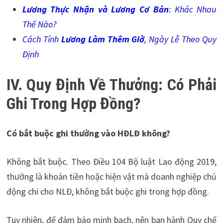
Lương Thực Nhận và Lương Cơ Bản
: Khác Nhau
Thế Nào?
Cách Tính
Lương Làm Thêm Giờ
, Ngày Lễ Theo Quy
Định
IV. Quy Định Về Thưởng: Có Phải
Ghi Trong Hợp Đồng?
Có bắt buộc ghi thưởng vào HĐLĐ không?
Không bắt buộc. Theo Điều 104 Bộ luật Lao động 2019,
thưởng là khoản tiền hoặc hiện vật mà doanh nghiệp chủ
động chi cho NLĐ, không bắt buộc ghi trong hợp đồng.
Tuy nhiên, để đảm bảo minh bạch, nên ban hành Quy chế