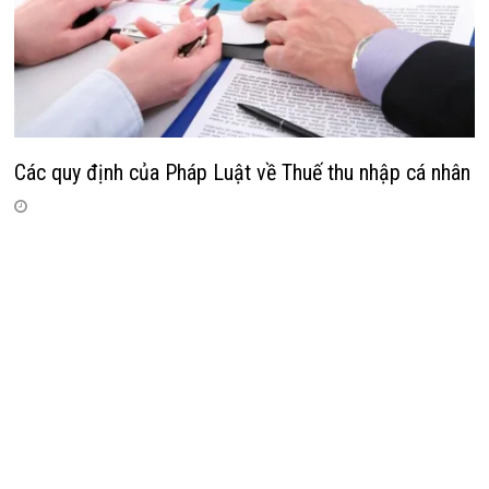
Các quy định của Pháp Luật về Thuế thu nhập cá nhân