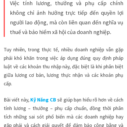
Việc tính lương, thưởng và phụ cấp chính
không chỉ ảnh hưởng trực tiếp đến quyền lợi
người lao động, mà còn liên quan đến nghĩa vụ
thuế và bảo hiểm xã hội của doanh nghiệp.
Tuy nhiên, trong thực tế, nhiều doanh nghiệp vẫn gặp
phải khó khăn trong việc áp dụng đúng quy định pháp
luật về các khoản thu nhập này, đặc biệt là khi phân biệt
giữa lương cơ bản, lương thực nhận và các khoản phụ
cấp.
Bài viết này,
Kỹ Năng CB
sẽ giúp bạn hiểu rõ hơn về cách
tính lương – thưởng – phụ cấp chuẩn, đồng thời phân
tích những sai sót phổ biến mà các doanh nghiệp hay
gặp phải và cách giải quyết để đảm bảo công bằng và