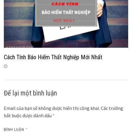
Cách Tính Báo Hiểm Thất Nghiệp Mới Nhất
Để lại một bình luận
Email của bạn sẽ không được hiển thị công khai.
Các trường
bắt buộc được đánh dấu
*
BÌNH LUẬN
*