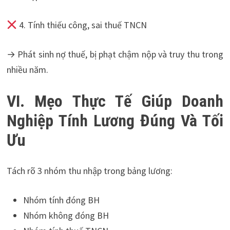
4. Tính thiếu công, sai thuế TNCN
→ Phát sinh nợ thuế, bị phạt chậm nộp và truy thu trong
nhiều năm.
VI. Mẹo Thực Tế Giúp Doanh
Nghiệp Tính Lương Đúng Và Tối
Ưu
Tách rõ 3 nhóm thu nhập trong bảng lương:
Nhóm tính đóng BH
Nhóm không đóng BH