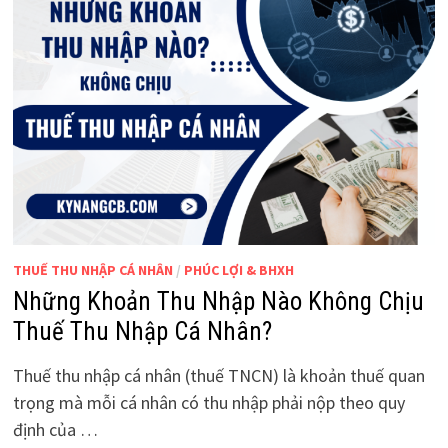
THUẾ THU NHẬP CÁ NHÂN
/
PHÚC LỢI & BHXH
Những Khoản Thu Nhập Nào Không Chịu
Thuế Thu Nhập Cá Nhân?
Thuế thu nhập cá nhân (thuế TNCN) là khoản thuế quan
trọng mà mỗi cá nhân có thu nhập phải nộp theo quy
định của …