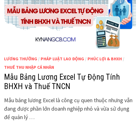
LƯƠNG THƯỞNG
/
PHÁP LUẬT LAO ĐỘNG
/
PHÚC LỢI & BHXH
/
THUẾ THU NHẬP CÁ NHÂN
Mẫu Bảng Lương Excel Tự Động Tính
BHXH và Thuế TNCN
Mẫu bảng lương Excel là công cụ quen thuộc nhưng vẫn
đang được phần lớn doanh nghiệp nhỏ và vừa sử dụng
để quản lý …