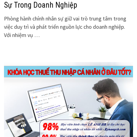
Sự Trong Doanh Nghiệp
Phòng hành chính nhân sự giữ vai trò trung tâm trong
việc duy trì và phát triển nguồn lực cho doanh nghiệp.
Với nhiệm vụ …