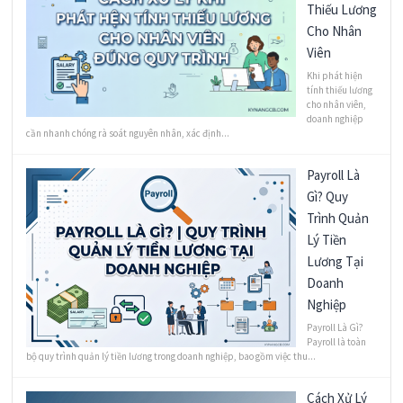
Thiếu Lương
Cho Nhân
Viên
Khi phát hiện
tính thiếu lương
cho nhân viên,
doanh nghiệp
cần nhanh chóng rà soát nguyên nhân, xác định...
Payroll Là
Gì? Quy
Trình Quản
Lý Tiền
Lương Tại
Doanh
Nghiệp
Payroll Là Gì?
Payroll là toàn
bộ quy trình quản lý tiền lương trong doanh nghiệp, bao gồm việc thu...
Cách Xử Lý