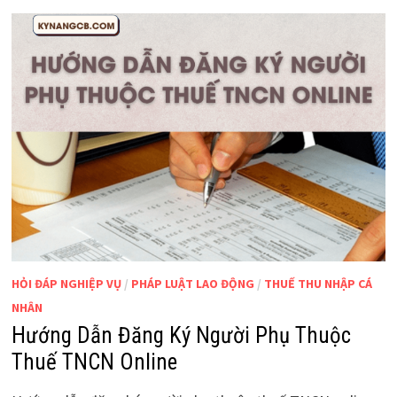
HỎI ĐÁP NGHIỆP VỤ
/
PHÁP LUẬT LAO ĐỘNG
/
THUẾ THU NHẬP CÁ
NHÂN
Hướng Dẫn Đăng Ký Người Phụ Thuộc
Thuế TNCN Online