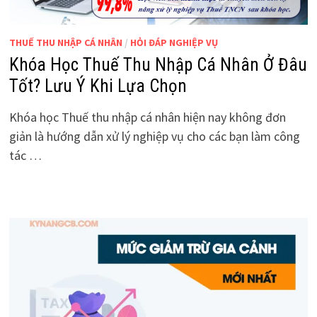
THUẾ THU NHẬP CÁ NHÂN
/
HỎI ĐÁP NGHIỆP VỤ
Khóa Học Thuế Thu Nhập Cá Nhân Ở Đâu
Tốt? Lưu Ý Khi Lựa Chọn
Khóa học Thuế thu nhập cá nhân hiện nay không đơn
giản là hướng dẫn xử lý nghiệp vụ cho các bạn làm công
tác …