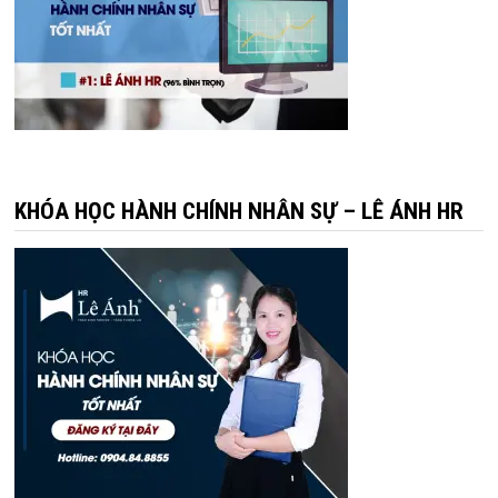
KHÓA HỌC HÀNH CHÍNH NHÂN SỰ – LÊ ÁNH HR