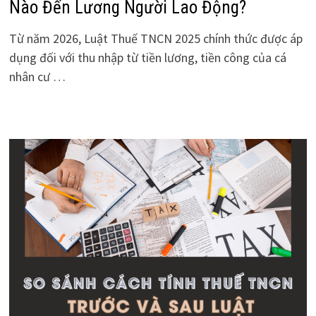
Nào Đến Lương Người Lao Động?
Từ năm 2026, Luật Thuế TNCN 2025 chính thức được áp
dụng đối với thu nhập từ tiền lương, tiền công của cá
nhân cư …