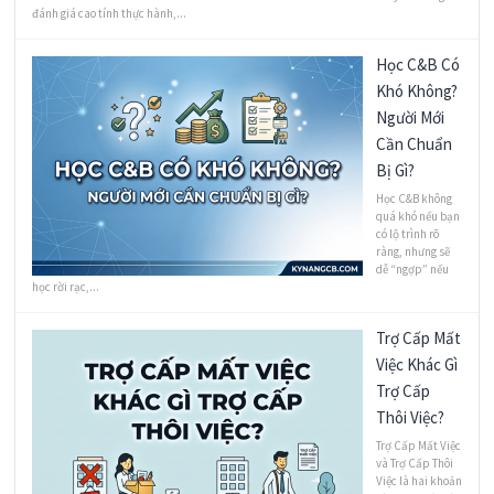
đánh giá cao tính thực hành,...
Học C&B Có
Khó Không?
Người Mới
Cần Chuẩn
Bị Gì?
Học C&B không
quá khó nếu bạn
có lộ trình rõ
ràng, nhưng sẽ
dễ “ngợp” nếu
học rời rạc,...
Trợ Cấp Mất
Việc Khác Gì
Trợ Cấp
Thôi Việc?
Trợ Cấp Mất Việc
và Trợ Cấp Thôi
Việc là hai khoản