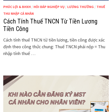
PHÚC LỢI & BHXH
/
HỎI ĐÁP NGHIỆP VỤ
/
LƯƠNG THƯỞNG
/
THUẾ
THU NHẬP CÁ NHÂN
Cách Tính Thuế TNCN Từ Tiền Lương
Tiền Công
Cách tính thuế TNCN từ tiền lương, tiền công được xác
định theo công thức chung: Thuế TNCN phải nộp = Thu
nhập tính thuế …