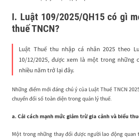
I. Luật 109/2025/QH15 có gì m
thuế TNCN?
Luật Thuế thu nhập cá nhân 2025 theo Lu
10/12/2025, được xem là một trong những c
nhiều năm trở lại đây.
Những điểm mới đáng chú ý của Luật Thuế TNCN 2025 
chuyển đổi số toàn diện trong quản lý thuế.
a. Cải cách mạnh mức giảm trừ gia cảnh và biểu th
Một trong những thay đổi được người lao động quan tâm