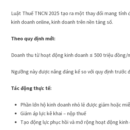
Luật Thuế TNCN 2025 tạo ra một thay đổi mang tính đ
kinh doanh online, kinh doanh trên nền tảng số.
Theo quy định mới:
Doanh thu từ hoạt động kinh doanh ≤ 500 triệu đồng
Ngưỡng này được nâng đáng kể so với quy định trước 
Tác động thực tế:
Phần lớn hộ kinh doanh nhỏ lẻ được giảm hoặc miễ
Giảm áp lực kê khai – nộp thuế
Tạo động lực phục hồi và mở rộng hoạt động kinh 