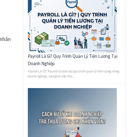
 nhân
Payroll Là Gì? Quy Trình Quản Lý Tiền Lương Tại
Doanh Nghiệp
Payroll Là Gì? Payroll là toàn bộ quy trình quản lý tiền lương trong
doanh nghiệp, bao gồm việc thu...