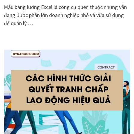
Mẫu bảng lương Excel là công cụ quen thuộc nhưng vẫn
đang được phần lớn doanh nghiệp nhỏ và vừa sử dụng
để quản lý …