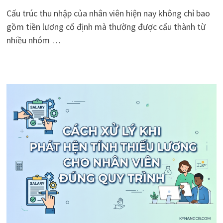
Cấu trúc thu nhập của nhân viên hiện nay không chỉ bao
gồm tiền lương cố định mà thường được cấu thành từ
nhiều nhóm …