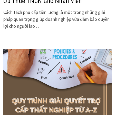
Ưu Thuế TNCN Cho Nhân Viên
Cách tách phụ cấp tiền lương là một trong những giải
pháp quan trọng giúp doanh nghiệp vừa đảm bảo quyền
lợi cho người lao …