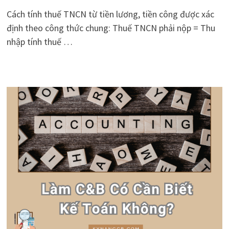
Cách tính thuế TNCN từ tiền lương, tiền công được xác
định theo công thức chung: Thuế TNCN phải nộp = Thu
nhập tính thuế …