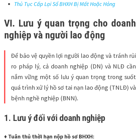
Thủ Tục Cấp Lại Sổ BHXH Bị Mất Hoặc Hỏng
VI. Lưu ý quan trọng cho doanh
nghiệp và người lao động
Để bảo vệ quyền lợi người lao động và tránh rủi
ro pháp lý, cả doanh nghiệp (DN) và NLĐ cần
nắm vững một số lưu ý quan trọng trong suốt
quá trình xử lý hồ sơ tai nạn lao động (TNLĐ) và
bệnh nghề nghiệp (BNN).
1. Lưu ý đối với doanh nghiệp
♦ Tuân thủ thời hạn nộp hồ sơ BHXH: