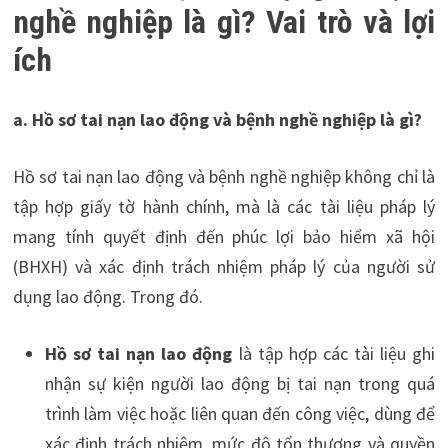
nghề nghiệp là gì? Vai trò và lợi
ích
a. Hồ sơ tai nạn lao động và bệnh nghề nghiệp là gì?
Hồ sơ tai nạn lao động và bệnh nghề nghiệp không chỉ là
tập hợp giấy tờ hành chính, mà là các tài liệu pháp lý
mang tính quyết định đến phúc lợi bảo hiểm xã hội
(BHXH) và xác định trách nhiệm pháp lý của người sử
dụng lao động. Trong đó.
Hồ sơ tai nạn lao động
là tập hợp các tài liệu ghi
nhận sự kiện người lao động bị tai nạn trong quá
trình làm việc hoặc liên quan đến công việc, dùng để
xác định trách nhiệm, mức độ tổn thương và quyền