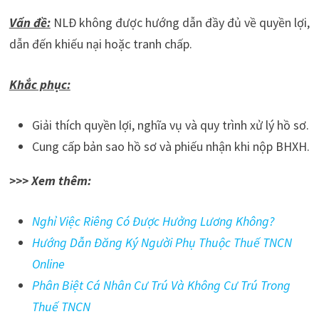
Vấn đề:
NLĐ không được hướng dẫn đầy đủ về quyền lợi,
dẫn đến khiếu nại hoặc tranh chấp.
Khắc phục:
Giải thích quyền lợi, nghĩa vụ và quy trình xử lý hồ sơ.
Cung cấp bản sao hồ sơ và phiếu nhận khi nộp BHXH.
>>> Xem thêm:
Nghỉ Việc Riêng Có Được Hưởng Lương Không?
Hướng Dẫn Đăng Ký Người Phụ Thuộc Thuế TNCN
Online
Phân Biệt Cá Nhân Cư Trú Và Không Cư Trú Trong
Thuế TNCN