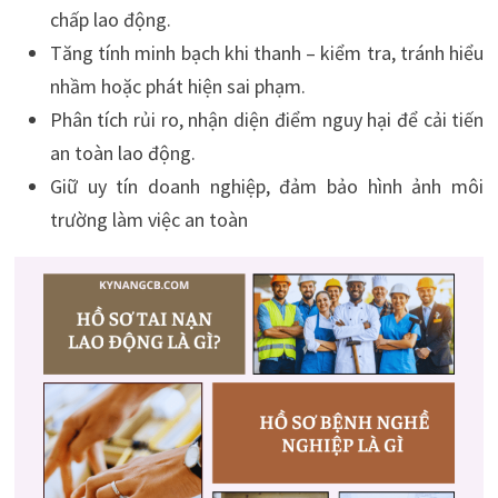
chấp lao động.
Tăng tính minh bạch khi thanh – kiểm tra, tránh hiểu
nhầm hoặc phát hiện sai phạm.
Phân tích rủi ro, nhận diện điểm nguy hại để cải tiến
an toàn lao động.
Giữ uy tín doanh nghiệp, đảm bảo hình ảnh môi
trường làm việc an toàn