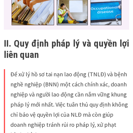
II. Quy định pháp lý và quyền lợi
liên quan
Để xử lý hồ sơ tai nạn lao động (TNLĐ) và bệnh
nghề nghiệp (BNN) một cách chính xác, doanh
nghiệp và người lao động cần nắm vững khung
pháp lý mới nhất. Việc tuân thủ quy định không
chỉ bảo vệ quyền lợi của NLĐ mà còn giúp
doanh nghiệp tránh rủi ro pháp lý, xử phạt