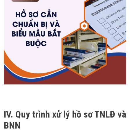
IV. Quy trình xử lý hồ sơ TNLĐ và
BNN