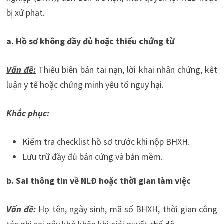
bị xử phạt.
a. Hồ sơ không đầy đủ hoặc thiếu chứng từ
Vấn đề:
Thiếu biên bản tai nạn, lời khai nhân chứng, kết
luận y tế hoặc chứng minh yếu tố nguy hại.
Khắc phục:
Kiểm tra checklist hồ sơ trước khi nộp BHXH.
Lưu trữ đầy đủ bản cứng và bản mềm.
b. Sai thông tin về NLĐ hoặc thời gian làm việc
Vấn đề:
Họ tên, ngày sinh, mã số BHXH, thời gian công