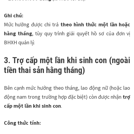
Ghi chú:
Mức hưởng được chi trả
theo hình thức một lần hoặc
hàng tháng
, tùy quy trình giải quyết hồ sơ của đơn vị
BHXH quản lý.
3. Trợ cấp một lần khi sinh con (ngoài
tiền thai sản hằng tháng)
Bên cạnh mức hưởng theo tháng, lao động nữ (hoặc lao
động nam trong trường hợp đặc biệt) còn được nhận
trợ
cấp một lần khi sinh con
.
Công thức tính: