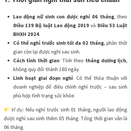
Lao động nữ sinh con được nghỉ 06 tháng
, theo
Điều 139 Bộ luật Lao động 2019
và
Điều 53 Luật
BHXH 2024
.
Có thể nghỉ trước sinh tối đa 02 tháng
, phần thời
gian còn lại được nghỉ sau sinh.
Cách tính thời gian
: Tính theo
tháng dương lịch
,
không quy đổi thành 180 ngày.
Linh hoạt giai đoạn nghỉ
: Có thể thỏa thuận với
doanh nghiệp để điều chỉnh nghỉ trước – sau sinh
phù hợp tình trạng sức khỏe.
Ví dụ:
Nếu nghỉ trước sinh 01 tháng, người lao động
được nghỉ sau sinh thêm 05 tháng. Tổng thời gian vẫn là
06 tháng.