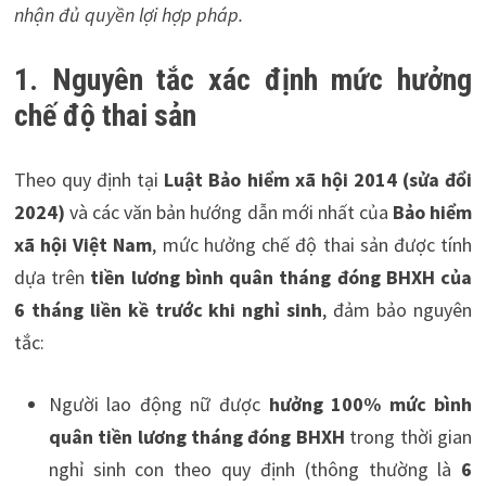
nhận đủ quyền lợi hợp pháp.
1. Nguyên tắc xác định mức hưởng
chế độ thai sản
Theo quy định tại
Luật Bảo hiểm xã hội 2014 (sửa đổi
2024)
và các văn bản hướng dẫn mới nhất của
Bảo hiểm
xã hội Việt Nam
, mức hưởng chế độ thai sản được tính
dựa trên
tiền lương bình quân tháng đóng BHXH của
6 tháng liền kề trước khi nghỉ sinh
, đảm bảo nguyên
tắc:
Người lao động nữ được
hưởng 100% mức bình
quân tiền lương tháng đóng BHXH
trong thời gian
nghỉ sinh con theo quy định (thông thường là
6