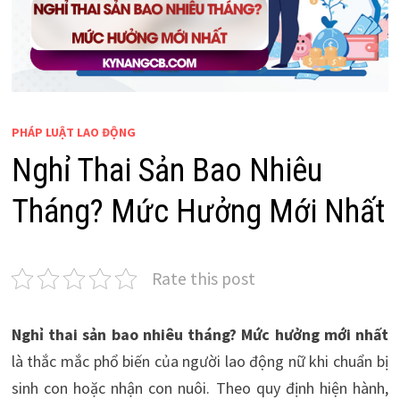
PHÁP LUẬT LAO ĐỘNG
Nghỉ Thai Sản Bao Nhiêu
Tháng? Mức Hưởng Mới Nhất
Rate this post
Nghỉ thai sản bao nhiêu tháng? Mức hưởng mới nhất
là thắc mắc phổ biến của người lao động nữ khi chuẩn bị
sinh con hoặc nhận con nuôi. Theo quy định hiện hành,