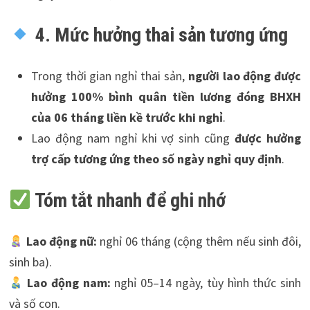
4. Mức hưởng thai sản tương ứng
Trong thời gian nghỉ thai sản,
người lao động được
hưởng 100% bình quân tiền lương đóng BHXH
của 06 tháng liền kề trước khi nghỉ
.
Lao động nam nghỉ khi vợ sinh cũng
được hưởng
trợ cấp tương ứng theo số ngày nghỉ quy định
.
Tóm tắt nhanh để ghi nhớ
Lao động nữ:
nghỉ 06 tháng (cộng thêm nếu sinh đôi,
sinh ba).
Lao động nam:
nghỉ 05–14 ngày, tùy hình thức sinh
và số con.