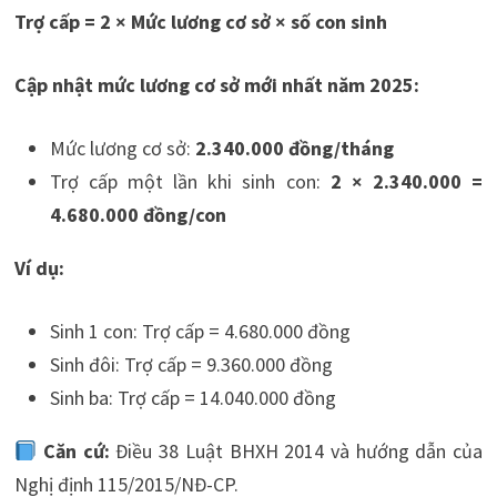
Trợ cấp = 2 × Mức lương cơ sở × số con sinh
Cập nhật mức lương cơ sở mới nhất năm 2025:
Mức lương cơ sở:
2.340.000 đồng/tháng
Trợ cấp một lần khi sinh con:
2 × 2.340.000 =
4.680.000 đồng/con
Ví dụ:
Sinh 1 con: Trợ cấp = 4.680.000 đồng
Sinh đôi: Trợ cấp = 9.360.000 đồng
Sinh ba: Trợ cấp = 14.040.000 đồng
Căn cứ:
Điều 38 Luật BHXH 2014 và hướng dẫn của
Nghị định 115/2015/NĐ-CP.