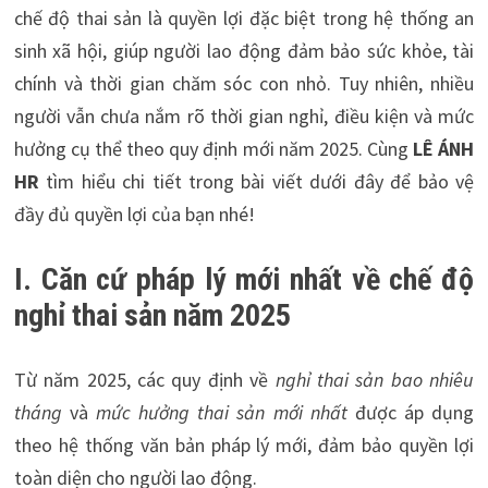
chế độ thai sản là quyền lợi đặc biệt trong hệ thống an
sinh xã hội, giúp người lao động đảm bảo sức khỏe, tài
chính và thời gian chăm sóc con nhỏ. Tuy nhiên, nhiều
người vẫn chưa nắm rõ thời gian nghỉ, điều kiện và mức
hưởng cụ thể theo quy định mới năm 2025. Cùng
LÊ ÁNH
HR
tìm hiểu chi tiết trong bài viết dưới đây để bảo vệ
đầy đủ quyền lợi của bạn nhé!
I. Căn cứ pháp lý mới nhất về chế độ
nghỉ thai sản năm 2025
Từ năm 2025, các quy định về
nghỉ thai sản bao nhiêu
tháng
và
mức hưởng thai sản mới nhất
được áp dụng
theo hệ thống văn bản pháp lý mới, đảm bảo quyền lợi
toàn diện cho người lao động.