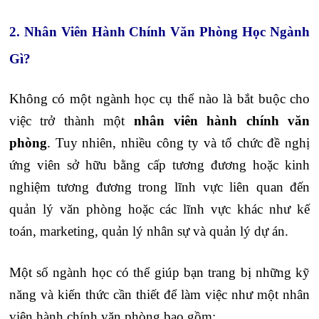
2. Nhân Viên Hành Chính Văn Phòng Học Ngành
Gì?
Không có một ngành học cụ thể nào là bắt buộc cho
việc trở thành một
nhân viên hành chính văn
phòng
. Tuy nhiên, nhiều công ty và tổ chức đề nghị
ứng viên sở hữu bằng cấp tương đương hoặc kinh
nghiệm tương đương trong lĩnh vực liên quan đến
quản lý văn phòng hoặc các lĩnh vực khác như kế
toán, marketing, quản lý nhân sự và quản lý dự án.
Một số ngành học có thể giúp bạn trang bị những kỹ
năng và kiến thức cần thiết để làm việc như một nhân
viên hành chính văn phòng bao gồm: