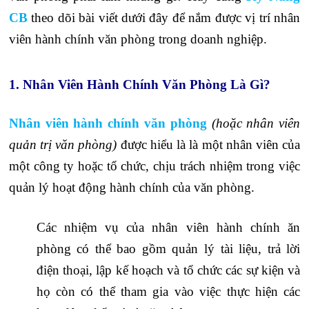
CB
theo dõi bài viết dưới đây để nắm được vị trí nhân
viên hành chính văn phòng trong doanh nghiệp.
1. Nhân Viên Hành Chính Văn Phòng Là Gì?
Nhân viên hành chính văn phòng
(hoặc nhân viên
quản trị văn phòng)
được hiểu là là một nhân viên của
một công ty hoặc tổ chức, chịu trách nhiệm trong việc
quản lý hoạt động hành chính của văn phòng.
Các nhiệm vụ của nhân viên hành chính ăn
phòng có thể bao gồm quản lý tài liệu, trả lời
điện thoại, lập kế hoạch và tổ chức các sự kiện và
họ còn có thể tham gia vào việc thực hiện các