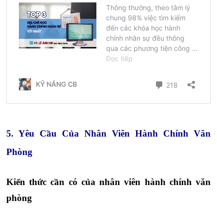
5. Yêu Cầu Của Nhân Viên Hành Chính Văn
Phòng
Kiến thức cần có của nhân viên hành chính văn
phòng