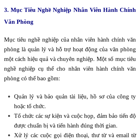
3. Mục Tiêu Nghề Nghiệp Nhân Viên Hành Chính
Văn Phòng
Mục tiêu nghề nghiệp của nhân viên hành chính văn
phòng là quản lý và hỗ trợ hoạt động của văn phòng
một cách hiệu quả và chuyên nghiệp. Một số mục tiêu
nghề nghiệp cụ thể cho nhân viên hành chính văn
phòng có thể bao gồm:
Quản lý và bảo quản tài liệu, hồ sơ của công ty
hoặc tổ chức.
Tổ chức các sự kiện và cuộc họp, đảm bảo tiến độ
được chuẩn bị và tiến hành đúng thời gian.
Xử lý các cuộc gọi điện thoại, thư từ và email từ