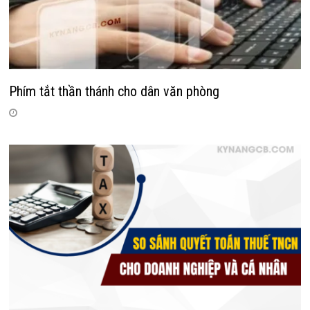
Phím tắt thần thánh cho dân văn phòng