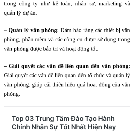
trong công ty như kế toán, nhân sự, marketing và
quản lý dự án.
–
Quản lý văn phòng
: Đảm bảo rằng các thiết bị văn
phòng, phần mềm và các công cụ được sử dụng trong
văn phòng được bảo trì và hoạt động tốt.
–
Giải quyết các vấn đề liên quan đến văn phòng
:
Giải quyết các vấn đề liên quan đến tổ chức và quản lý
văn phòng, giúp cải thiện hiệu quả hoạt động của văn
phòng.