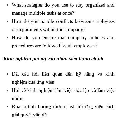
What strategies do you use to stay organized and
manage multiple tasks at once?
How do you handle conflicts between employees
or departments within the company?
How do you ensure that company policies and
procedures are followed by all employees?
Kinh nghiệm phỏng vấn nhân viên hành chính
Đặt câu hỏi liên quan đến kỹ năng và kinh
nghiệm của ứng viên
Hỏi về kinh nghiệm làm việc độc lập và làm việc
nhóm
Đưa ra tình huống thực tế và hỏi ứng viên cách
giải quyết vấn đề