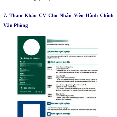
7. Tham Khảo CV Cho Nhân Viên Hành Chính
Văn Phòng