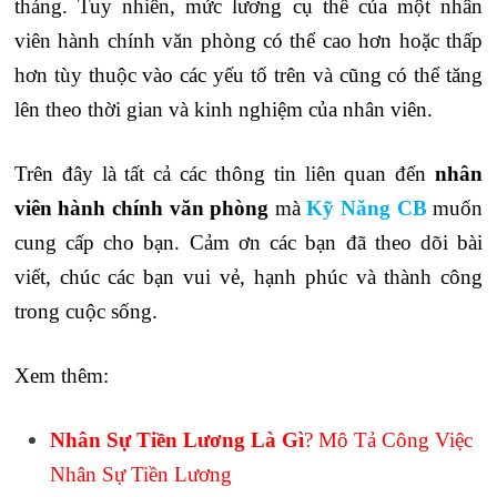
tháng. Tuy nhiên, mức lương cụ thể của một nhân
viên hành chính văn phòng có thể cao hơn hoặc thấp
hơn tùy thuộc vào các yếu tố trên và cũng có thể tăng
lên theo thời gian và kinh nghiệm của nhân viên.
Trên đây là tất cả các thông tin liên quan đến
nhân
viên hành chính văn phòng
mà
Kỹ Năng CB
muốn
cung cấp cho bạn. Cảm ơn các bạn đã theo dõi bài
viết, chúc các bạn vui vẻ, hạnh phúc và thành công
trong cuộc sống.
Xem thêm:
Nhân Sự Tiền Lương Là Gì
? Mô Tả Công Việc
Nhân Sự Tiền Lương