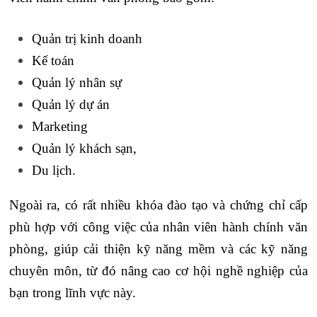
Quản trị kinh doanh
Kế toán
Quản lý nhân sự
Quản lý dự án
Marketing
Quản lý khách sạn,
Du lịch.
Ngoài ra, có rất nhiều khóa đào tạo và chứng chỉ cấp
phù hợp với công việc của nhân viên hành chính văn
phòng, giúp cải thiện kỹ năng mềm và các kỹ năng
chuyên môn, từ đó nâng cao cơ hội nghề nghiệp của
bạn trong lĩnh vực này.