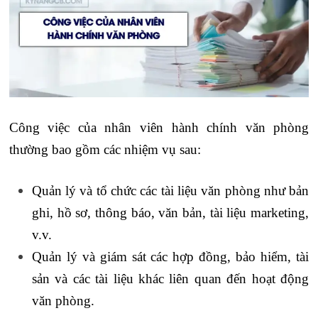
Công việc của nhân viên hành chính văn phòng
thường bao gồm các nhiệm vụ sau:
Quản lý và tổ chức các tài liệu văn phòng như bản
ghi, hồ sơ, thông báo, văn bản, tài liệu marketing,
v.v.
Quản lý và giám sát các hợp đồng, bảo hiểm, tài
sản và các tài liệu khác liên quan đến hoạt động
văn phòng.