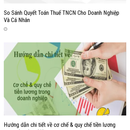
So Sánh Quyết Toán Thuế TNCN Cho Doanh Nghiệp
Và Cá Nhân
Hướng dẫn chi tiết về cơ chế & quy chế tiền lương