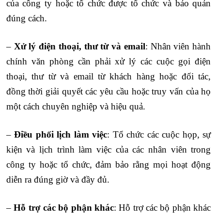
của công ty hoặc tổ chức được tổ chức và bảo quản
đúng cách.
–
Xử lý điện thoại, thư từ và email
: Nhân viên hành
chính văn phòng cần phải xử lý các cuộc gọi điện
thoại, thư từ và email từ khách hàng hoặc đối tác,
đồng thời giải quyết các yêu cầu hoặc truy vấn của họ
một cách chuyên nghiệp và hiệu quả.
–
Điều phối lịch làm việc
: Tổ chức các cuộc họp, sự
kiện và lịch trình làm việc của các nhân viên trong
công ty hoặc tổ chức, đảm bảo rằng mọi hoạt động
diễn ra đúng giờ và đầy đủ.
–
Hỗ trợ các bộ phận khác
: Hỗ trợ các bộ phận khác