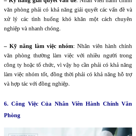
– Kỹ năng giải quyết vấn đề
: Nhân viên hành chính
văn phòng phải có khả năng giải quyết các vấn đề và
xử lý các tình huống khó khăn một cách chuyên
nghiệp và nhanh chóng.
– Kỹ năng làm việc nhóm
: Nhân viên hành chính
văn phòng thường làm việc với nhiều người trong
công ty hoặc tổ chức, vì vậy họ cần phải có khả năng
làm việc nhóm tốt, đồng thời phải có khả năng hỗ trợ
và hợp tác với đồng nghiệp.
6. Công Việc Của Nhân Viên Hành Chính Văn
Phòng