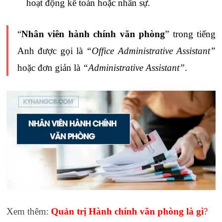
hoạt động kế toán hoặc nhân sự.
“
Nhân viên hành chính văn phòng
” trong tiếng
Anh được gọi là
“Office Administrative Assistant”
hoặc đơn giản là
“Administrative Assistant”
.
Xem thêm:
Quản trị Hành chính văn phòng là gì
?