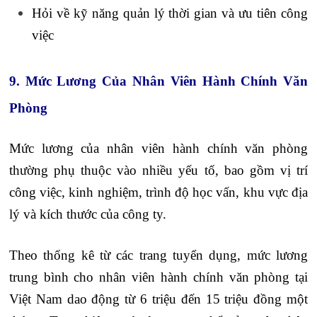
Hỏi về kỹ năng quản lý thời gian và ưu tiên công
việc
9. Mức Lương Của Nhân Viên Hành Chính Văn
Phòng
Mức lương của nhân viên hành chính văn phòng
thường phụ thuộc vào nhiều yếu tố, bao gồm vị trí
công việc, kinh nghiệm, trình độ học vấn, khu vực địa
lý và kích thước của công ty.
Theo thống kê từ các trang tuyển dụng, mức lương
trung bình cho nhân viên hành chính văn phòng tại
Việt Nam dao động từ 6 triệu đến 15 triệu đồng một