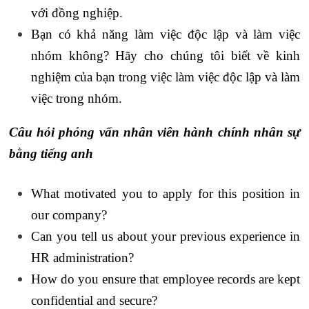
với đồng nghiệp.
Bạn có khả năng làm việc độc lập và làm việc
nhóm không? Hãy cho chúng tôi biết về kinh
nghiệm của bạn trong việc làm việc độc lập và làm
việc trong nhóm.
Câu hỏi phỏng vấn nhân viên hành chính nhân sự
bằng tiếng anh
What motivated you to apply for this position in
our company?
Can you tell us about your previous experience in
HR administration?
How do you ensure that employee records are kept
confidential and secure?