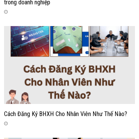
trong doanh nghiệp
Cách Đăng Ký BHXH Cho Nhân Viên Như Thế Nào?