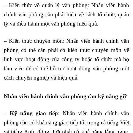
– Kiến thức về quản lý văn phòng: Nhân viên hành
chính văn phòng cần phải hiểu về cách tổ chức, quản
lý và điều hành một văn phòng hiệu quả.
– Kiến thức chuyên môn: Nhân viên hành chính văn
phòng có thể cần phải có kiến thức chuyên môn về
lĩnh vực hoạt động của công ty hoặc tổ chức mà họ
làm việc để có thể hỗ trợ hoạt động văn phòng một
cách chuyên nghiệp và hiệu quả.
Nhân viên hành chính văn phòng cần kỹ năng gì?
– Kỹ năng giao tiếp
: Nhân viên hành chính văn
phòng cần có khả năng giao tiếp tốt trong cả tiếng Việt
và tiếng Anh, đồng thời phải có khả năng lắng nghe,