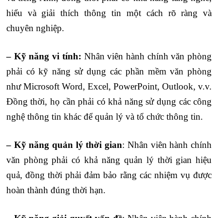
hiểu và giải thích thông tin một cách rõ ràng và
chuyên nghiệp.
– Kỹ năng vi tính:
Nhân viên hành chính văn phòng
phải có kỹ năng sử dụng các phần mềm văn phòng
như Microsoft Word, Excel, PowerPoint, Outlook, v.v.
Đồng thời, họ cần phải có khả năng sử dụng các công
nghệ thông tin khác để quản lý và tổ chức thông tin.
– Kỹ năng quản lý thời gian
: Nhân viên hành chính
văn phòng phải có khả năng quản lý thời gian hiệu
quả, đồng thời phải đảm bảo rằng các nhiệm vụ được
hoàn thành đúng thời hạn.