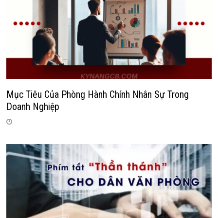
Mục Tiêu Của Phòng Hành Chính Nhân Sự Trong
Doanh Nghiệp