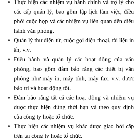
Thực hiện các nhiệm vụ hành chính và trợ lý cho
các cấp quản lý, bao gồm lập lịch làm việc, điều
phối cuộc họp và các nhiệm vụ liên quan đến điều
hành văn phòng.
Quản lý thư điện tử, cuộc gọi điện thoại, tài liệu in
ấn, v.v.
Điều hành và quản lý các hoạt động của văn
phòng, bao gồm đảm bảo rằng các thiết bị văn
phòng như máy in, máy tính, máy fax, v.v. được
bảo trì và hoạt động tốt.
Đảm bảo rằng tất cả các hoạt động và nhiệm vụ
được thực hiện đúng thời hạn và theo quy định
của công ty hoặc tổ chức.
Thực hiện các nhiệm vụ khác được giao bởi cấp
trên tại công ty hoặc tổ chức.