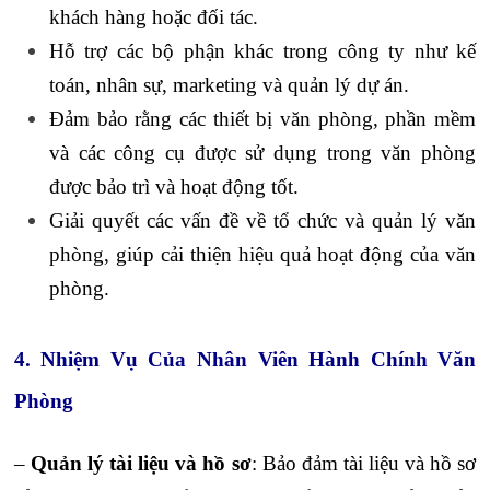
khách hàng hoặc đối tác.
Hỗ trợ các bộ phận khác trong công ty như kế
toán, nhân sự, marketing và quản lý dự án.
Đảm bảo rằng các thiết bị văn phòng, phần mềm
và các công cụ được sử dụng trong văn phòng
được bảo trì và hoạt động tốt.
Giải quyết các vấn đề về tổ chức và quản lý văn
phòng, giúp cải thiện hiệu quả hoạt động của văn
phòng.
4. Nhiệm Vụ Của Nhân Viên Hành Chính Văn
Phòng
–
Quản lý tài liệu và hồ sơ
: Bảo đảm tài liệu và hồ sơ