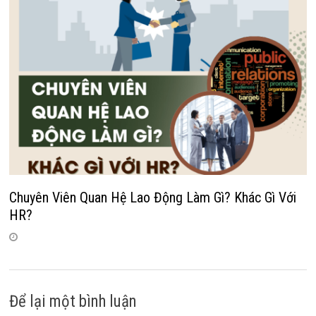
Chuyên Viên Quan Hệ Lao Động Làm Gì? Khác Gì Với
HR?
Để lại một bình luận