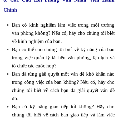
Chính
Bạn có kinh nghiệm làm việc trong môi trường
văn phòng không? Nếu có, hãy cho chúng tôi biết
về kinh nghiệm của bạn.
Bạn có thể cho chúng tôi biết về kỹ năng của bạn
trong việc quản lý tài liệu văn phòng, lập lịch và
tổ chức các cuộc họp?
Bạn đã từng giải quyết một vấn đề khó khăn nào
trong công việc của bạn không? Nếu có, hãy cho
chúng tôi biết về cách bạn đã giải quyết vấn đề
đó.
Bạn có kỹ năng giao tiếp tốt không? Hãy cho
chúng tôi biết về cách bạn giao tiếp và làm việc