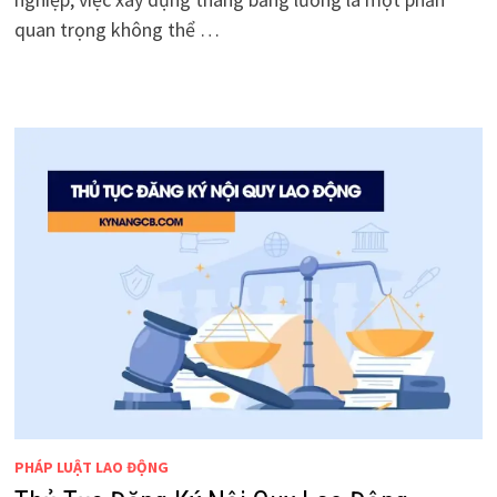
quan trọng không thể …
PHÁP LUẬT LAO ĐỘNG