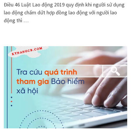
Điều 46 Luật Lao động 2019 quy định khi người sử dụng
lao động chấm dứt hợp đồng lao động với người lao
động thì …