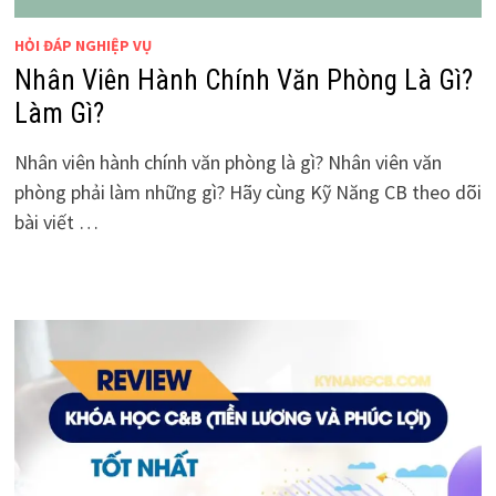
HỎI ĐÁP NGHIỆP VỤ
Nhân Viên Hành Chính Văn Phòng Là Gì?
Làm Gì?
Nhân viên hành chính văn phòng là gì? Nhân viên văn
phòng phải làm những gì? Hãy cùng Kỹ Năng CB theo dõi
bài viết …