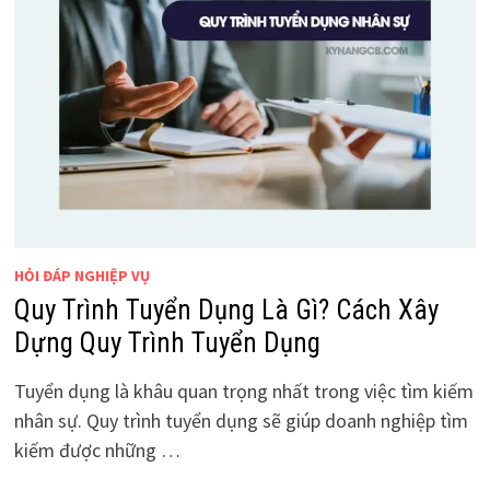
HỎI ĐÁP NGHIỆP VỤ
Quy Trình Tuyển Dụng Là Gì? Cách Xây
Dựng Quy Trình Tuyển Dụng
Tuyển dụng là khâu quan trọng nhất trong việc tìm kiếm
nhân sự. Quy trình tuyển dụng sẽ giúp doanh nghiệp tìm
kiếm được những …