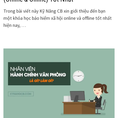
Trong bài viết này Kỹ Năng CB xin giới thiệu đến bạn
một khóa học bảo hiểm xã hội online và offline tốt nhất
hiện nay, …