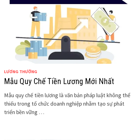
LƯƠNG THƯỞNG
Mẫu Quy Chế Tiền Lương Mới Nhất
Mẫu quy chế tiền lương là văn bản pháp luật không thể
thiếu trong tổ chức doanh nghiệp nhằm tạo sự phát
triển bền vững …