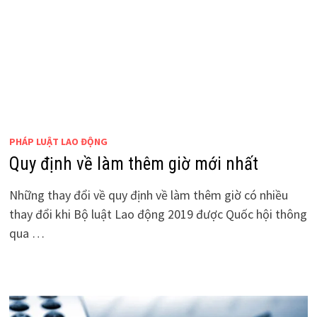
PHÁP LUẬT LAO ĐỘNG
Quy định về làm thêm giờ mới nhất
Những thay đổi về quy định về làm thêm giờ có nhiều
thay đổi khi Bộ luật Lao động 2019 được Quốc hội thông
qua …