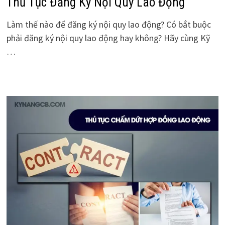
Thủ Tục Đăng Ký Nội Quy Lao Động
Làm thế nào để đăng ký nội quy lao động? Có bắt buộc
phải đăng ký nội quy lao động hay không? Hãy cùng Kỹ
…