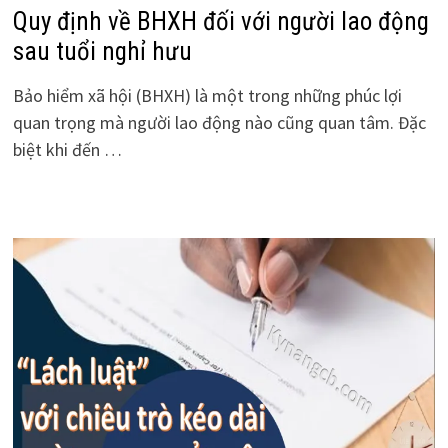
Quy định về BHXH đối với người lao động
sau tuổi nghỉ hưu
Bảo hiểm xã hội (BHXH) là một trong những phúc lợi
quan trọng mà người lao động nào cũng quan tâm. Đặc
biệt khi đến …