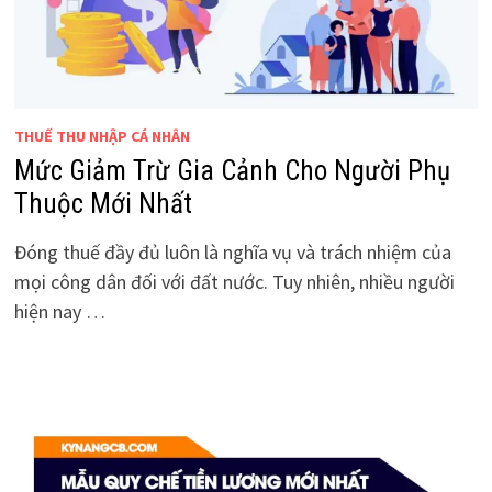
THUẾ THU NHẬP CÁ NHÂN
Mức Giảm Trừ Gia Cảnh Cho Người Phụ
Thuộc Mới Nhất
Đóng thuế đầy đủ luôn là nghĩa vụ và trách nhiệm của
mọi công dân đối với đất nước. Tuy nhiên, nhiều người
hiện nay …