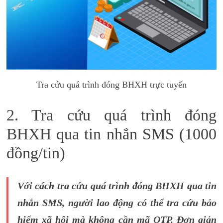
Tra cứu quá trình đóng BHXH trực tuyến
2. Tra cứu quá trình đóng
BHXH qua tin nhắn SMS (1000
đồng/tin)
Với cách tra cứu quá trình đóng BHXH qua tin
nhắn SMS, người lao động có thể tra cứu bảo
hiểm xã hội mà không cần mã OTP. Đơn giản