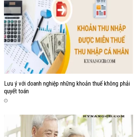
Lưu ý với doanh nghiệp những khoản thuế không phải
quyết toán