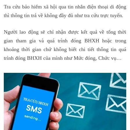
Tra cứu bảo hiểm xã hội qua tin nhắn điện thoại di động
thì thông tin trả về không đầy đủ như tra cứu trực tuyến.
Người lao động sẽ chỉ nhận được kết quả về tổng thời
gian tham gia và quá trình đóng BHXH hoặc trong
khoảng thời gian chứ không biết chi tiết thông tin quá
trình đóng BHXH của mình như Mức đóng, Chức vụ…