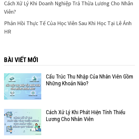
Cách Xử Lý Khi Doanh Nghiệp Trả Thừa Lương Cho Nhân
Viên?
Phản Hồi Thực Tế Của Học Viên Sau Khi Học Tại Lê Ánh
HR
BÀI VIẾT MỚI
Cấu Trúc Thu Nhập Của Nhân Viên Gồm
Những Khoản Nào?
Cách Xử Lý Khi Phát Hiện Tính Thiếu
Lương Cho Nhân Viên