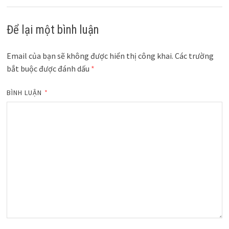
Để lại một bình luận
Email của bạn sẽ không được hiển thị công khai.
Các trường
bắt buộc được đánh dấu
*
BÌNH LUẬN
*