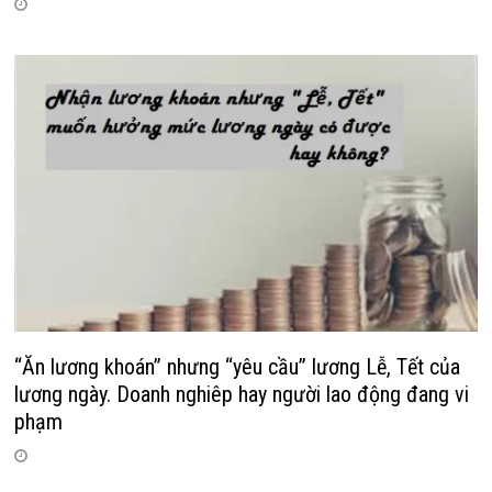
“Ăn lương khoán” nhưng “yêu cầu” lương Lễ, Tết của
lương ngày. Doanh nghiêp hay người lao động đang vi
phạm