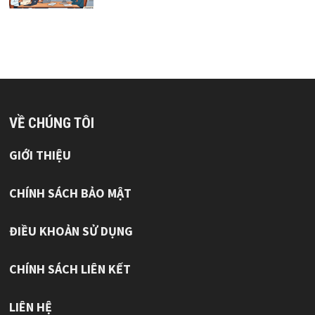
VỀ CHÚNG TÔI
GIỚI THIỆU
CHÍNH SÁCH BẢO MẬT
ĐIỀU KHOẢN SỬ DỤNG
CHÍNH SÁCH LIÊN KẾT
LIÊN HỆ