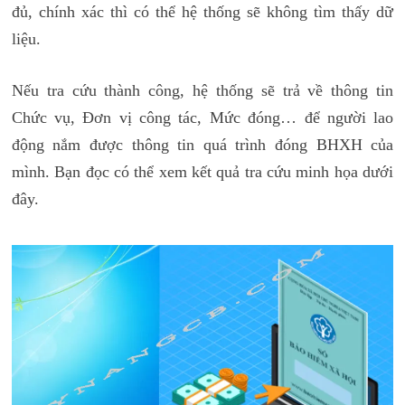
đủ, chính xác thì có thể hệ thống sẽ không tìm thấy dữ
liệu.
Nếu tra cứu thành công, hệ thống sẽ trả về thông tin
Chức vụ, Đơn vị công tác, Mức đóng… để người lao
động nắm được thông tin quá trình đóng BHXH của
mình. Bạn đọc có thể xem kết quả tra cứu minh họa dưới
đây.