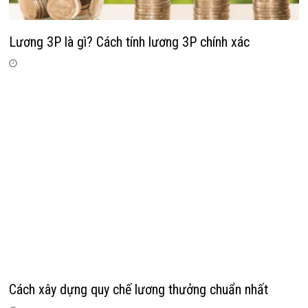
Lương 3P là gì? Cách tính lương 3P chính xác
Cách xây dựng quy chế lương thưởng chuẩn nhất