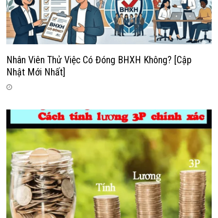
Nhân Viên Thử Việc Có Đóng BHXH Không? [Cập
Nhật Mới Nhất]