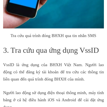
Tra cứu quá trình đóng BHXH qua tin nhắn SMS
3. Tra cứu qua ứng dụng VssID
VssID là ứng dụng của BHXH Việt Nam. Người lao
động có thể đăng ký tài khoản để tra cứu các thông tin
liên quan đến quá trình đóng BHXH của mình.
Người lao động sử dụng điện thoại thông minh, máy tính
bảng ở cả hệ điều hành iOS và Android để cài đặt ứng
dụng.