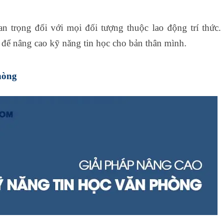
n trọng đối với mọi đối tượng thuộc lao động trí thức
 để nâng cao kỹ năng tin học cho bản thân mình.
hòng