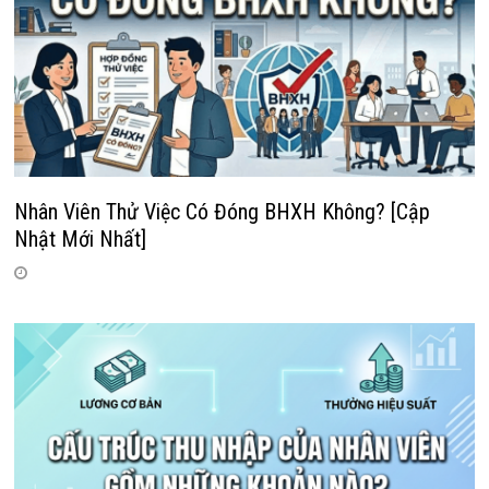
Nhân Viên Thử Việc Có Đóng BHXH Không? [Cập
Nhật Mới Nhất]