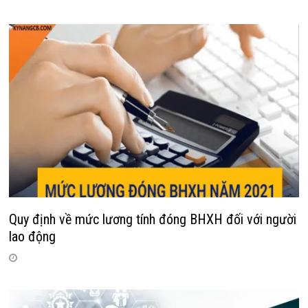
Quy định về mức lương tính đóng BHXH đối với người
lao động