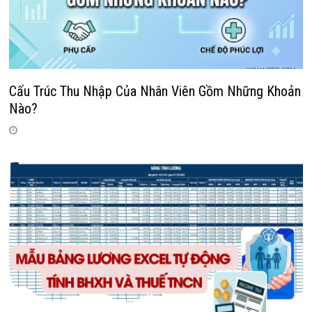
Cấu Trúc Thu Nhập Của Nhân Viên Gồm Những Khoản
Nào?