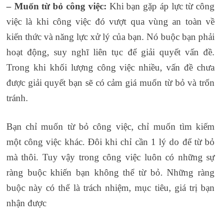
– Muốn từ bỏ công việc:
Khi bạn gặp áp lực từ công
việc là khi công việc đó vượt qua vùng an toàn về
kiến thức và năng lực xử lý của bạn. Nó buộc bạn phải
hoạt động, suy nghĩ liên tục để giải quyết vấn đề.
Trong khi khối lượng công việc nhiều, vấn đề chưa
được giải quyết bạn sẽ có cảm giá muốn từ bỏ và trốn
tránh.
Bạn chỉ muốn từ bỏ công việc, chỉ muốn tìm kiếm
một công việc khác. Đôi khi chỉ cần 1 lý do để từ bỏ
mà thôi. Tuy vậy trong công việc luôn có những sự
ràng buộc khiến bạn không thể từ bỏ. Những ràng
buộc này có thể là trách nhiệm, mục tiêu, giá trị bạn
nhận được