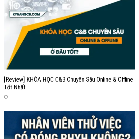
[Review] KHÓA HỌC C&B Chuyên Sâu Online & Offline
Tốt Nhất