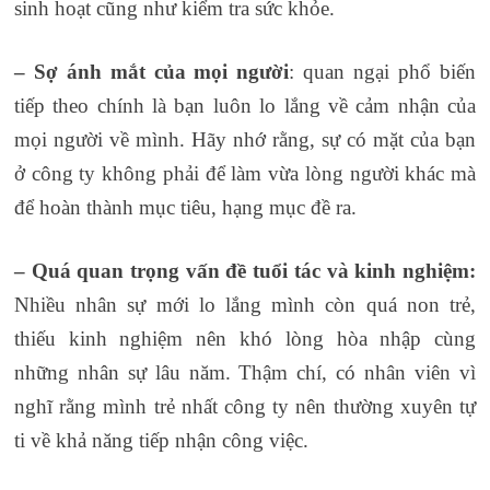
sinh hoạt cũng như kiểm tra sức khỏe.
– Sợ ánh mắt của mọi người
: quan ngại phổ biến
tiếp theo chính là bạn luôn lo lắng về cảm nhận của
mọi người về mình. Hãy nhớ rằng, sự có mặt của bạn
ở công ty không phải để làm vừa lòng người khác mà
để hoàn thành mục tiêu, hạng mục đề ra.
– Quá quan trọng vấn đề tuổi tác và kinh nghiệm:
Nhiều nhân sự mới lo lắng mình còn quá non trẻ,
thiếu kinh nghiệm nên khó lòng hòa nhập cùng
những nhân sự lâu năm. Thậm chí, có nhân viên vì
nghĩ rằng mình trẻ nhất công ty nên thường xuyên tự
ti về khả năng tiếp nhận công việc.