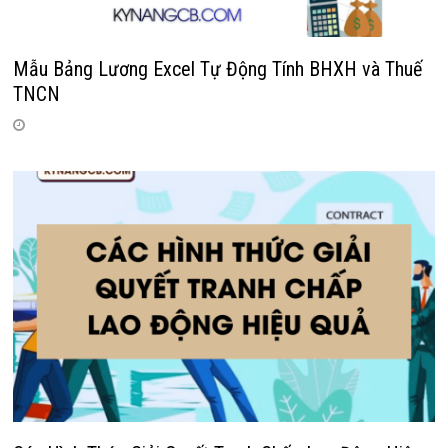
Mẫu Bảng Lương Excel Tự Động Tính BHXH và Thuế
TNCN