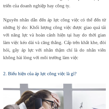
triển của doanh nghiệp hay công ty.
Nguyên nhân dẫn đến áp lực công việc có thể đến từ
những lý do: Khối lượng công việc được giao quá tải
với năng lực và hoàn cảnh hiện tại hay do thời gian
làm việc kéo dài và căng thẳng. Cấp trên khắt khe, đòi
hỏi, gây áp lực với nhân thậm chí là do nhân viên
không hài lòng với môi trường làm việc
2. Biểu hiện của áp lực công việc là gì?