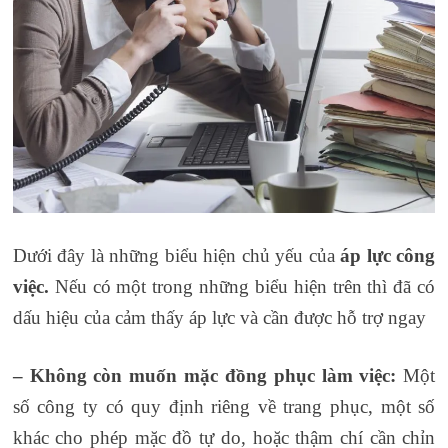
Dưới đây là những biểu hiện chủ yếu của
áp lực công
việc.
Nếu có một trong những biểu hiện trên thì đã có
dấu hiệu của cảm thấy áp lực và cần được hỗ trợ ngay
– Không còn muốn mặc đồng phục làm việc:
Một
số công ty có quy định riêng về trang phục, một số
khác cho phép mặc đồ tự do, hoặc thậm chí cần chỉn