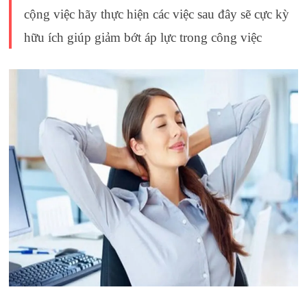
cộng việc hãy thực hiện các việc sau đây sẽ cực kỳ
hữu ích giúp giảm bớt áp lực trong công việc