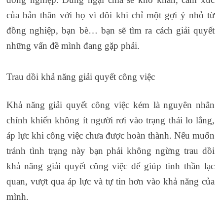
của bản thân với họ vì đôi khi chỉ một gợi ý nhỏ từ
đồng nghiệp, bạn bè… bạn sẽ tìm ra cách giải quyết
những vấn đề mình đang gặp phải.
Trau dồi khả năng giải quyết công việc
Khả năng giải quyết công việc kém là nguyên nhân
chính khiến không ít người rơi vào trạng thái lo lắng,
áp lực khi công việc chưa được hoàn thành. Nếu muốn
tránh tình trạng này bạn phải không ngừng trau dồi
khả năng giải quyết công việc để giúp tinh thần lạc
quan, vượt qua áp lực và tự tin hơn vào khả năng của
mình.