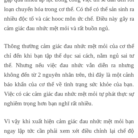
loạn chuyển hóa trong cơ thể. Có thể có thể sản sinh ra
nhiều độc tố và các hooc môn ức chế. Điều này gây ra
cảm giác đau nhức mệt mỏi và rất buồn ngủ.
Thông thường cảm giác đau nhức mệt mỏi của cơ thể
chỉ đến khi bạn tập thể dục sai cách, nằm ngủ sai tư
thế. Nhưng nếu việc đau nhức vẫn diễn ra nhưng
không đến từ 2 nguyên nhân trên, thì đây là một cảnh
báo khẩn của cơ thể về tình trạng sức khỏe của bạn.
Việc có các cảm giác đau nhức mệt mỏi tự phát thực sự
nghiêm trọng hơn bạn nghĩ rất nhiều.
Vì vậy khi xuất hiện cảm giác đau nhức mệt mỏi bạn
ngay lập tức cần phải xem xét điều chỉnh lại chế độ