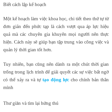
Biết cách lập kế hoạch
Một kế hoạch làm việc khoa học, chi tiết theo thứ tự từ
đơn giản đến phức tạp là cách vượt qua áp lực hiệu
quả mà các chuyên gia khuyên mọi người nên thực
hiện. Cách này sẽ giúp bạn tập trung vào công việc và
quản lý thời gian tốt hơn.
Tuy nhiên, bạn cũng nên dành ra một chút thời gian
trống trong lịch trình để giải quyết các sự việc bất ngờ
có thể xảy ra và tự
tạo động lực
cho chính bản thân
mình
Thư giãn và tìm lại hứng thú