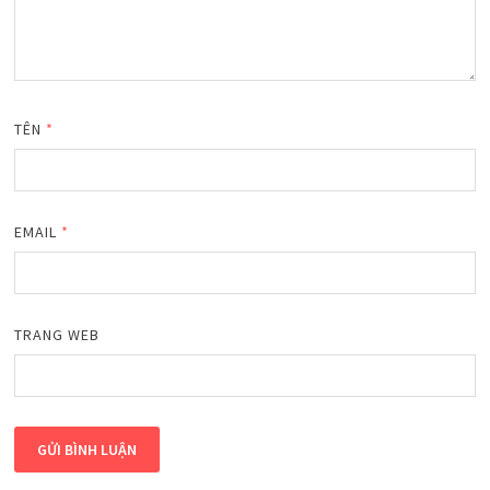
TÊN
*
EMAIL
*
TRANG WEB