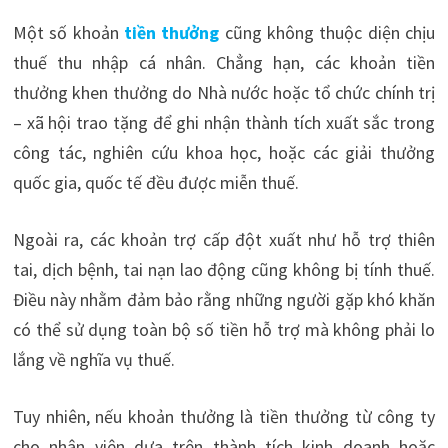
Một số khoản
tiền thưởng
cũng không thuộc diện chịu
thuế thu nhập cá nhân. Chẳng hạn, các khoản tiền
thưởng khen thưởng do Nhà nước hoặc tổ chức chính trị
– xã hội trao tặng để ghi nhận thành tích xuất sắc trong
công tác, nghiên cứu khoa học, hoặc các giải thưởng
quốc gia, quốc tế đều được miễn thuế.
Ngoài ra, các khoản trợ cấp đột xuất như hỗ trợ thiên
tai, dịch bệnh, tai nạn lao động cũng không bị tính thuế.
Điều này nhằm đảm bảo rằng những người gặp khó khăn
có thể sử dụng toàn bộ số tiền hỗ trợ mà không phải lo
lắng về nghĩa vụ thuế.
Tuy nhiên, nếu khoản thưởng là tiền thưởng từ công ty
cho nhân viên dựa trên thành tích kinh doanh hoặc