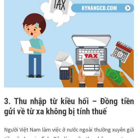
3. Thu nhập từ kiều hối – Đồng tiền
gửi về từ xa không bị tính thuế
Người Việt Nam làm việc ở nước ngoài thường xuyên gửi