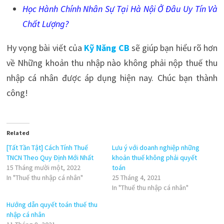
Học Hành Chính Nhân Sự Tại Hà Nội
Ở Đâu Uy Tín Và
Chất Lượng?
Hy vọng bài viết của
Kỹ Năng CB
sẽ giúp bạn hiểu rõ hơn
về Những khoản thu nhập nào không phải nộp thuế thu
nhập cá nhân được áp dụng hiện nay. Chúc bạn thành
công!
Related
[Tất Tần Tật] Cách Tính Thuế
Lưu ý với doanh nghiệp những
TNCN Theo Quy Định Mới Nhất
khoản thuế không phải quyết
15 Tháng mười một, 2022
toán
In "Thuế thu nhập cá nhân"
25 Tháng 4, 2021
In "Thuế thu nhập cá nhân"
Hướng dẫn quyết toán thuế thu
nhập cá nhân