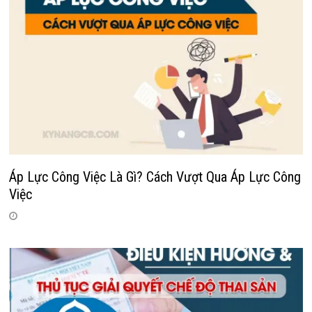
Áp Lực Công Việc Là Gì? Cách Vượt Qua Áp Lực Công
Việc