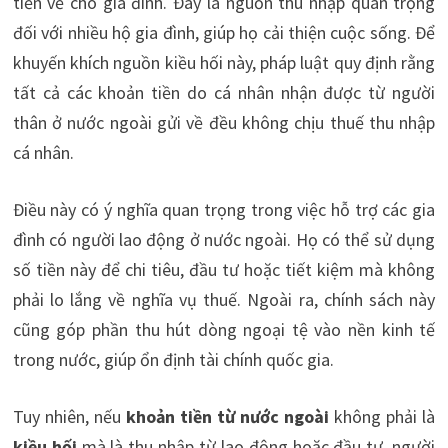
tiền về cho gia đình. Đây là nguồn thu nhập quan trọng
đối với nhiều hộ gia đình, giúp họ cải thiện cuộc sống. Để
khuyến khích nguồn kiều hối này, pháp luật quy định rằng
tất cả các khoản tiền do cá nhân nhận được từ người
thân ở nước ngoài gửi về đều không chịu thuế thu nhập
cá nhân.
Điều này có ý nghĩa quan trọng trong việc hỗ trợ các gia
đình có người lao động ở nước ngoài. Họ có thể sử dụng
số tiền này để chi tiêu, đầu tư hoặc tiết kiệm mà không
phải lo lắng về nghĩa vụ thuế. Ngoài ra, chính sách này
cũng góp phần thu hút dòng ngoại tệ vào nền kinh tế
trong nước, giúp ổn định tài chính quốc gia.
Tuy nhiên, nếu
khoản tiền từ nước ngoài
không phải là
kiều hối
mà là thu nhập từ lao động hoặc đầu tư, người