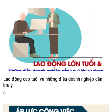
Lao động cao tuổi và những điều doanh nghiệp cần
lưu ý