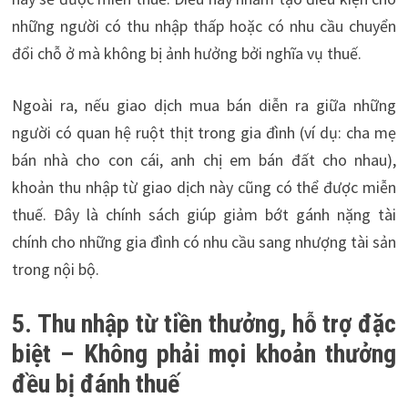
những người có thu nhập thấp hoặc có nhu cầu chuyển
đổi chỗ ở mà không bị ảnh hưởng bởi nghĩa vụ thuế.
Ngoài ra, nếu giao dịch mua bán diễn ra giữa những
người có quan hệ ruột thịt trong gia đình (ví dụ: cha mẹ
bán nhà cho con cái, anh chị em bán đất cho nhau),
khoản thu nhập từ giao dịch này cũng có thể được miễn
thuế. Đây là chính sách giúp giảm bớt gánh nặng tài
chính cho những gia đình có nhu cầu sang nhượng tài sản
trong nội bộ.
5. Thu nhập từ tiền thưởng, hỗ trợ đặc
biệt – Không phải mọi khoản thưởng
đều bị đánh thuế