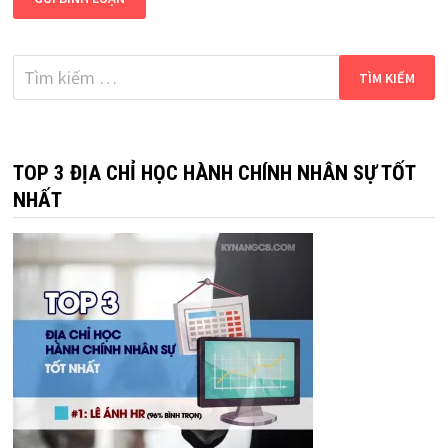
Tìm
kiếm
cho:
TOP 3 ĐỊA CHỈ HỌC HÀNH CHÍNH NHÂN SỰ TỐT
NHẤT