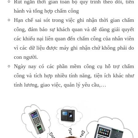
Rút ngắn thời gian toàn bộ quy trình theo dõi, tiến
hành và tổng hợp chấm công
Hạn chế sai sót trong việc ghi nhận thời gian chấm
công, đảm bảo sự khách quan và dễ dàng giải quyết
các khiếu nại liên quan đến chấm công của nhân viên
vì các dữ liệu được máy ghi nhận chứ không phải do
con người.
Ngày nay có các phần mềm công cụ hỗ trợ chấm
công và tích hợp nhiều tính năng, tiện ích khác như
tính lương, giao việc, quản lý yêu cầu,…