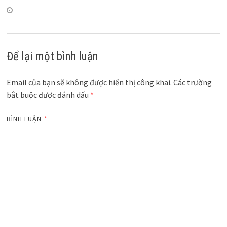
Để lại một bình luận
Email của bạn sẽ không được hiển thị công khai.
Các trường
bắt buộc được đánh dấu
*
BÌNH LUẬN
*