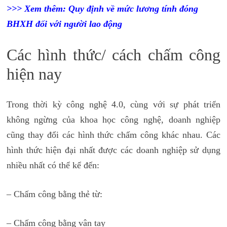
>>> Xem thêm:
Quy định về mức lương tính đóng
BHXH đối với người lao động
Các hình thức/ cách chấm công
hiện nay
Trong thời kỳ công nghệ 4.0, cùng với sự phát triển
không ngừng của khoa học công nghệ, doanh nghiệp
cũng thay đổi các hình thức chấm công khác nhau. Các
hình thức hiện đại nhất được các doanh nghiệp sử dụng
nhiều nhất có thể kể đến:
– Chấm công bằng thẻ từ:
– Chấm công bằng vân tay