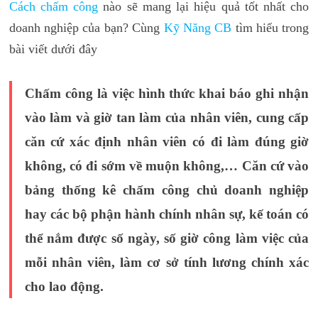
Cách chấm công
nào sẽ mang lại hiệu quả tốt nhất cho
doanh nghiệp của bạn? Cùng
Kỹ Năng CB
tìm hiểu trong
bài viết dưới đây
Chấm công là việc hình thức khai báo ghi nhận
vào làm và giờ tan làm của nhân viên, cung cấp
căn cứ xác định nhân viên có đi làm đúng giờ
không, có đi sớm về muộn không,… Căn cứ vào
bảng thống kê chấm công chủ doanh nghiệp
hay các bộ phận hành chính nhân sự, kế toán có
thể nắm được số ngày, số giờ công làm việc của
mỗi nhân viên, làm cơ sở tính lương chính xác
cho lao động.