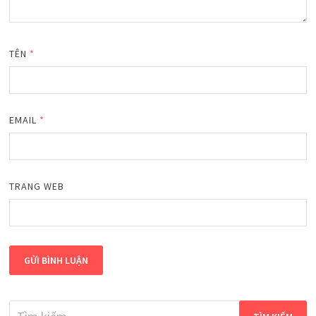
TÊN
*
EMAIL
*
TRANG WEB
Tìm