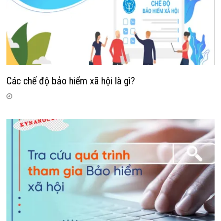
Các chế độ bảo hiểm xã hội là gì?