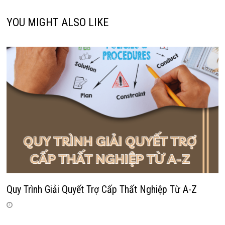
YOU MIGHT ALSO LIKE
Quy Trình Giải Quyết Trợ Cấp Thất Nghiệp Từ A-Z