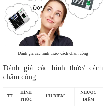
Đánh giá các hình thức/ cách chấm công
Đánh giá các hình thức/ cách
chấm công
HÌNH
NHƯỢC
TT
ƯU ĐIỂM
THỨC
ĐIỂM