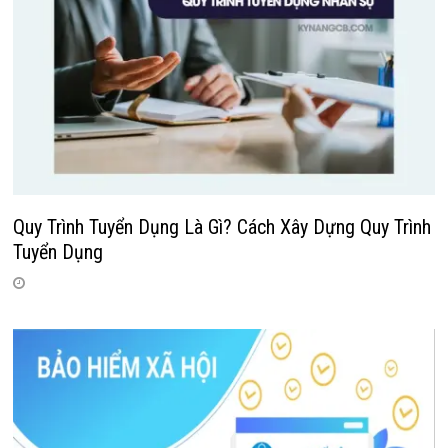
Quy Trình Tuyển Dụng Là Gì? Cách Xây Dựng Quy Trình
Tuyển Dụng