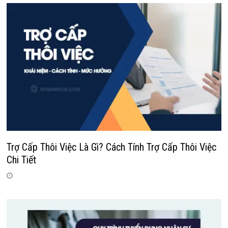
Trợ Cấp Thôi Việc Là Gì? Cách Tính Trợ Cấp Thôi Việc
Chi Tiết