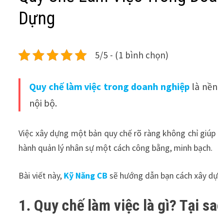
Dựng
5/5 - (1 bình chọn)
Quy chế làm việc trong doanh nghiệp
là nền
nội bộ.
Việc xây dựng một bản quy chế rõ ràng không chỉ giúp
hành quản lý nhân sự một cách công bằng, minh bạch.
Bài viết này,
Kỹ Năng CB
sẽ hướng dẫn bạn cách xây dựn
1. Quy chế làm việc là gì? Tại 