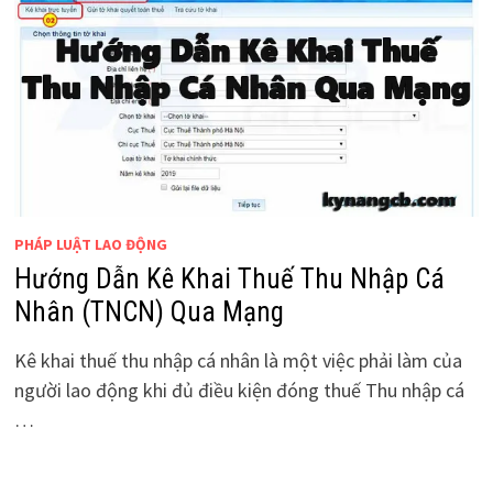
PHÁP LUẬT LAO ĐỘNG
Hướng Dẫn Kê Khai Thuế Thu Nhập Cá
Nhân (TNCN) Qua Mạng
Kê khai thuế thu nhập cá nhân là một việc phải làm của
người lao động khi đủ điều kiện đóng thuế Thu nhập cá
…