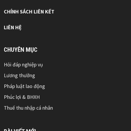
CHÍNH SÁCH LIÊN KẾT
LIÊN HỆ
CHUYÊN MỤC
Hỏi đáp nghiệp vụ
Lương thưởng
Pháp luật lao động
Phúc lợi & BHXH
Thuế thu nhập cá nhân