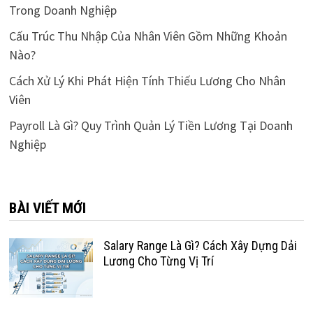
Trong Doanh Nghiệp
Cấu Trúc Thu Nhập Của Nhân Viên Gồm Những Khoản
Nào?
Cách Xử Lý Khi Phát Hiện Tính Thiếu Lương Cho Nhân
Viên
Payroll Là Gì? Quy Trình Quản Lý Tiền Lương Tại Doanh
Nghiệp
BÀI VIẾT MỚI
Salary Range Là Gì? Cách Xây Dựng Dải
Lương Cho Từng Vị Trí