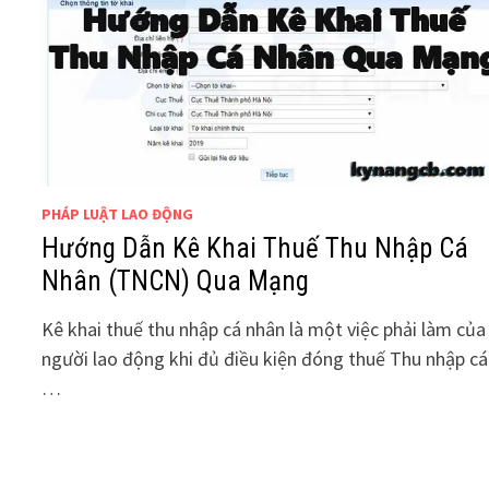
PHÁP LUẬT LAO ĐỘNG
Hướng Dẫn Kê Khai Thuế Thu Nhập Cá
Nhân (TNCN) Qua Mạng
Kê khai thuế thu nhập cá nhân là một việc phải làm của
người lao động khi đủ điều kiện đóng thuế Thu nhập cá
…