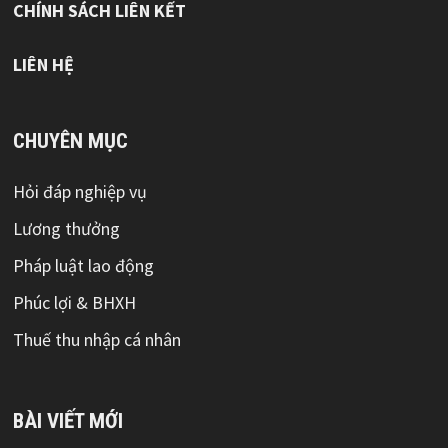
CHÍNH SÁCH LIÊN KẾT
LIÊN HỆ
CHUYÊN MỤC
Hỏi đáp nghiệp vụ
Lương thưởng
Pháp luật lao động
Phúc lợi & BHXH
Thuế thu nhập cá nhân
BÀI VIẾT MỚI