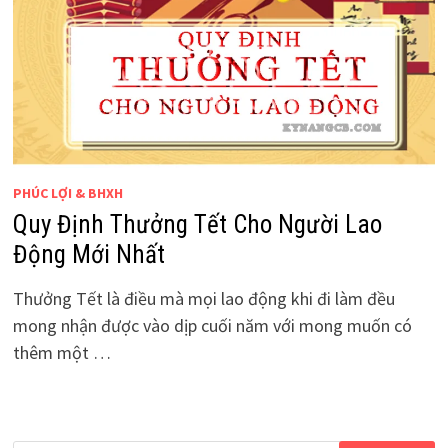
PHÚC LỢI & BHXH
Quy Định Thưởng Tết Cho Người Lao
Động Mới Nhất
Thưởng Tết là điều mà mọi lao động khi đi làm đều
mong nhận được vào dịp cuối năm với mong muốn có
thêm một …