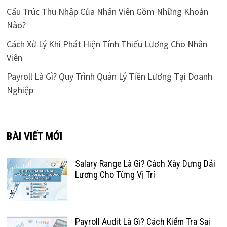
Cấu Trúc Thu Nhập Của Nhân Viên Gồm Những Khoản
Nào?
Cách Xử Lý Khi Phát Hiện Tính Thiếu Lương Cho Nhân
Viên
Payroll Là Gì? Quy Trình Quản Lý Tiền Lương Tại Doanh
Nghiệp
BÀI VIẾT MỚI
Salary Range Là Gì? Cách Xây Dựng Dải
Lương Cho Từng Vị Trí
Payroll Audit Là Gì? Cách Kiểm Tra Sai