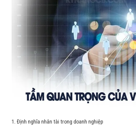
1. Định nghĩa nhân tài trong doanh nghiệp