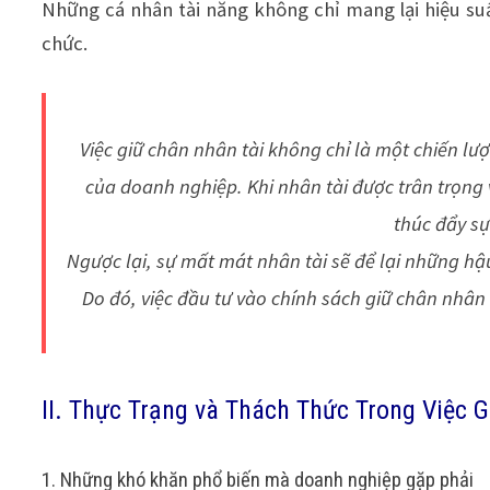
Những cá nhân tài năng không chỉ mang lại hiệu su
chức.
Việc giữ chân nhân tài không chỉ là một chiến lư
của doanh nghiệp. Khi nhân tài được trân trọng 
thúc đẩy sự
Ngược lại, sự mất mát nhân tài sẽ để lại những h
Do đó, việc đầu tư vào chính sách giữ chân nhân
II. Thực Trạng và Thách Thức Trong Việc 
1. Những khó khăn phổ biến mà doanh nghiệp gặp phải