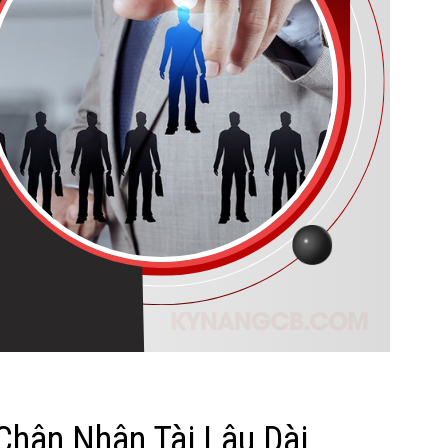
Chân Nhân Tài Lâu Dài