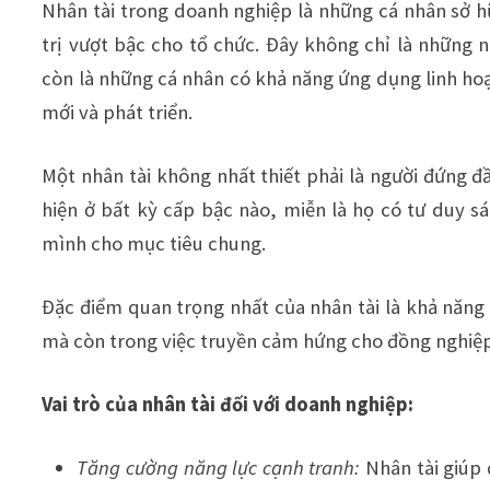
Nhân tài trong doanh nghiệp là những cá nhân sở hữ
trị vượt bậc cho tổ chức. Đây không chỉ là những
còn là những cá nhân có khả năng ứng dụng linh hoạt
mới và phát triển.
Một nhân tài không nhất thiết phải là người đứng đ
hiện ở bất kỳ cấp bậc nào, miễn là họ có tư duy sá
mình cho mục tiêu chung.
Đặc điểm quan trọng nhất của nhân tài là khả năng 
mà còn trong việc truyền cảm hứng cho đồng nghiệp
Vai trò của nhân tài đối với doanh nghiệp:
Tăng cường năng lực cạnh tranh:
Nhân tài giúp 