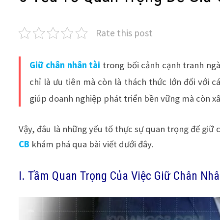
Rate this post
Giữ chân nhân tài
trong bối cảnh cạnh tranh ngà
chỉ là ưu tiên mà còn là thách thức lớn đối với
giúp doanh nghiệp phát triển bền vững mà còn xâ
Vậy, đâu là những yếu tố thực sự quan trọng để giữ 
CB
khám phá qua bài viết dưới đây.
I. Tầm Quan Trọng Của Việc Giữ Chân Nhâ