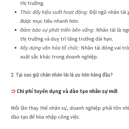
thị trường.
Thúc đẩy hiệu suất hoạt động:
Đội ngũ nhân tài 
được mục tiêu nhanh hơn.
Đảm bảo sự phát triển bền vững:
Nhân tài là ng
thị trường và duy trì tăng trưởng dài hạn.
Xây dựng văn hóa tổ chức:
Nhân tài đóng vai trò 
xuất sắc khác trong doanh nghiệp.
2. Tại sao giữ chân nhân tài là ưu tiên hàng đầu?
⊃
Chi phí tuyển dụng và đào tạo nhân sự mới
Mỗi lần thay thế nhân sự, doanh nghiệp phải tốn nhi
đào tạo để hòa nhập công việc.