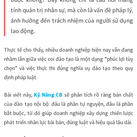
tính quản trị nhân sự, mà còn là vấn đề pháp lý,
ảnh hưởng đến trách nhiệm của người sử dụng
lao động.
Thực tế cho thấy, nhiều doanh nghiệp hiện nay vẫn đang
nhầm lẫn giữa việc coi đào tạo là một dạng “phúc lợi tùy
chọn” và việc thực thi đúng nghĩa vụ đào tạo theo quy
định pháp luật.
Bài viết này,
Kỹ Năng CB
sẽ phân tích rõ ràng bản chất
của đào tạo nội bộ: đâu là phần tự nguyện, đâu là phần
bắt buộc, từ đó giúp doanh nghiệp xây dựng chiến lược
phát triển nhân lực bài bản, đúng luật và hiệu quả lâu dài.