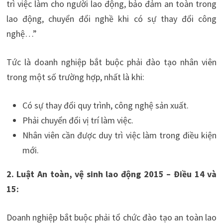
trì việc làm cho người lao động, bảo đảm an toàn trong
lao động, chuyển đổi nghề khi có sự thay đổi công
nghệ…”
Tức là doanh nghiệp bắt buộc phải đào tạo nhân viên
trong một số trường hợp, nhất là khi:
Có sự thay đổi quy trình, công nghệ sản xuất.
Phải chuyển đổi vị trí làm việc.
Nhân viên cần được duy trì việc làm trong điều kiện
mới.
2. Luật An toàn, vệ sinh lao động 2015 – Điều 14 và
15:
Doanh nghiệp bắt buộc phải tổ chức đào tạo an toàn lao