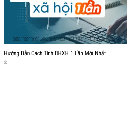
Hướng Dẫn Cách Tính BHXH 1 Lần Mới Nhất