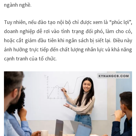
ngành nghề.
Tuy nhiên, nếu đào tạo nội bộ chỉ được xem là “phúc lợi”,
doanh nghiệp dễ rơi vào tình trạng đối phó, làm cho có,
hoặc cắt giảm đầu tiên khi ngân sách bị siết lại. Điều này
ảnh hưởng trực tiếp đến chất lượng nhân lực và khả năng
cạnh tranh của tổ chức.