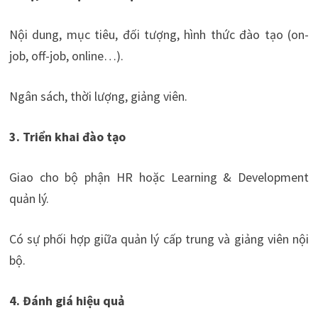
Nội dung, mục tiêu, đối tượng, hình thức đào tạo (on-
job, off-job, online…).
Ngân sách, thời lượng, giảng viên.
3. Triển khai đào tạo
Giao cho bộ phận HR hoặc Learning & Development
quản lý.
Có sự phối hợp giữa quản lý cấp trung và giảng viên nội
bộ.
4. Đánh giá hiệu quả