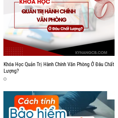
Khóa Học Quản Trị Hành Chính Văn Phòng Ở Đâu Chất
Lượng?