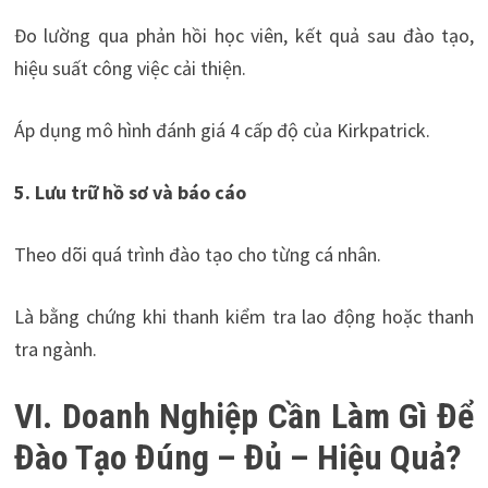
Đo lường qua phản hồi học viên, kết quả sau đào tạo,
hiệu suất công việc cải thiện.
Áp dụng mô hình đánh giá 4 cấp độ của Kirkpatrick.
5. Lưu trữ hồ sơ và báo cáo
Theo dõi quá trình đào tạo cho từng cá nhân.
Là bằng chứng khi thanh kiểm tra lao động hoặc thanh
tra ngành.
VI. Doanh Nghiệp Cần Làm Gì Để
Đào Tạo Đúng – Đủ – Hiệu Quả?