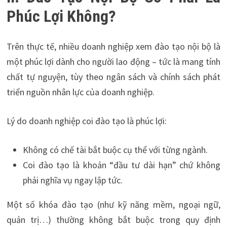
Phúc Lợi Không?
Trên thực tế, nhiều doanh nghiệp xem đào tạo nội bộ là
một phúc lợi dành cho người lao động – tức là mang tính
chất tự nguyện, tùy theo ngân sách và chính sách phát
triển nguồn nhân lực của doanh nghiệp.
Lý do doanh nghiệp coi đào tạo là phúc lợi:
Không có chế tài bắt buộc cụ thể với từng ngành.
Coi đào tạo là khoản “đầu tư dài hạn” chứ không
phải nghĩa vụ ngay lập tức.
Một số khóa đào tạo (như kỹ năng mềm, ngoại ngữ,
quản trị…) thường không bắt buộc trong quy định