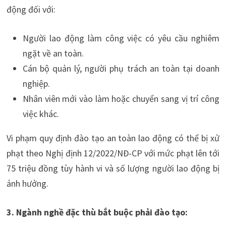
động đối với:
Người lao động làm công việc có yêu cầu nghiêm
ngặt về an toàn.
Cán bộ quản lý, người phụ trách an toàn tại doanh
nghiệp.
Nhân viên mới vào làm hoặc chuyển sang vị trí công
việc khác.
Vi phạm quy định đào tạo an toàn lao động có thể bị xử
phạt theo Nghị định 12/2022/NĐ-CP với mức phạt lên tới
75 triệu đồng tùy hành vi và số lượng người lao động bị
ảnh hưởng.
3. Ngành nghề đặc thù bắt buộc phải đào tạo: