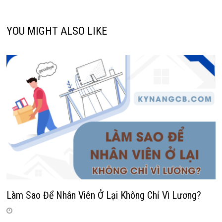
YOU MIGHT ALSO LIKE
Làm Sao Để Nhân Viên Ở Lại Không Chỉ Vì Lương?