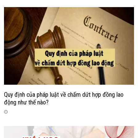
Quy định của pháp luật về chấm dứt hợp đồng lao
động như thế nào?