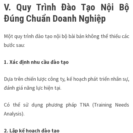
V. Quy Trình Đào Tạo Nội Bộ
Đúng Chuẩn Doanh Nghiệp
Một quy trình đào tạo nội bộ bài bản không thể thiếu các
bước sau:
1. Xác định nhu cầu đào tạo
Dựa trên chiến lược công ty, kế hoạch phát triển nhân sự,
đánh giá năng lực hiện tại.
Có thể sử dụng phương pháp TNA (Training Needs
Analysis).
2. Lập kế hoạch đào tạo