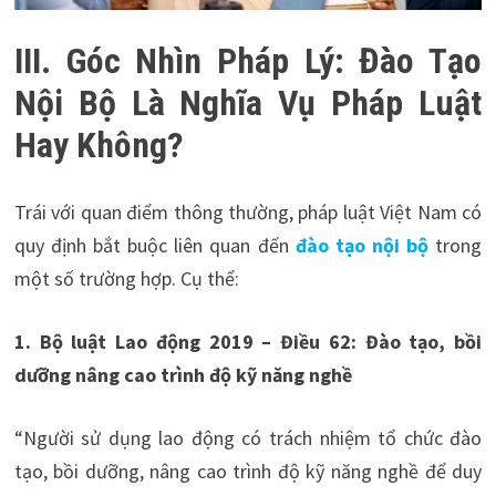
III. Góc Nhìn Pháp Lý: Đào Tạo
Nội Bộ Là Nghĩa Vụ Pháp Luật
Hay Không?
Trái với quan điểm thông thường, pháp luật Việt Nam có
quy định bắt buộc liên quan đến
đào tạo nội bộ
trong
một số trường hợp. Cụ thể:
1. Bộ luật Lao động 2019 – Điều 62: Đào tạo, bồi
dưỡng nâng cao trình độ kỹ năng nghề
“Người sử dụng lao động có trách nhiệm tổ chức đào
tạo, bồi dưỡng, nâng cao trình độ kỹ năng nghề để duy