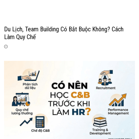
Du Lịch, Team Building Có Bắt Buộc Không? Cách
Làm Quy Chế