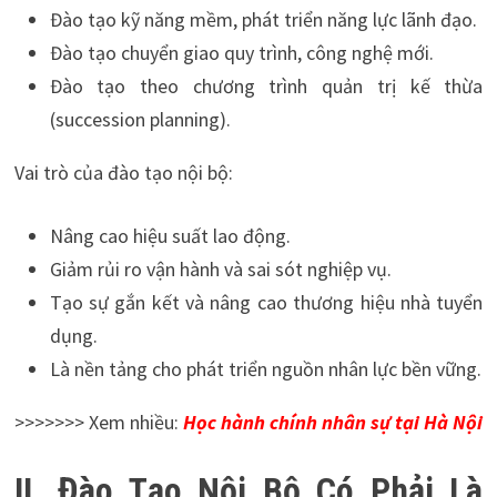
Đào tạo kỹ năng mềm, phát triển năng lực lãnh đạo.
Đào tạo chuyển giao quy trình, công nghệ mới.
Đào tạo theo chương trình quản trị kế thừa
(succession planning).
Vai trò của đào tạo nội bộ:
Nâng cao hiệu suất lao động.
Giảm rủi ro vận hành và sai sót nghiệp vụ.
Tạo sự gắn kết và nâng cao thương hiệu nhà tuyển
dụng.
Là nền tảng cho phát triển nguồn nhân lực bền vững.
>>>>>>> Xem nhiều:
Học hành chính nhân sự tại Hà Nội
II. Đào Tạo Nội Bộ Có Phải Là