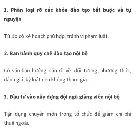
1. Phân loại rõ các khóa đào tạo bắt buộc và tự
nguyện
Từ đó có kế hoạch phù hợp, tránh vi phạm luật.
2. Ban hành quy chế đào tạo nội bộ
Có văn bản hướng dẫn rõ về: đối tượng, phương thức,
đánh giá, kỷ luật nếu không tham gia…
3. Đầu tư vào xây dựng đội ngũ giảng viên nội bộ
Tận dụng chuyên môn trong tổ chức để giảm chi phí
thuê ngoài.