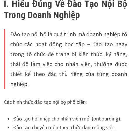
I. Hiểu Đúng Về Đào Tạo Nội Bộ
Trong Doanh Nghiệp
Đào tạo nội bộ là quá trình mà doanh nghiệp tổ
chức các hoạt động học tập – đào tạo ngay
trong tổ chức để trang bị kiến thức, kỹ năng,
thái độ làm việc cho nhân viên, thường được
thiết kế theo đặc thù riêng của từng doanh
nghiệp.
Các hình thức đào tạo nội bộ phổ biến:
Đào tạo hội nhập cho nhân viên mới (onboarding).
Đào tạo chuyên môn theo chức danh công việc.