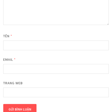
TÊN
*
EMAIL
*
TRANG WEB