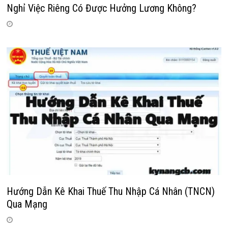
Nghỉ Việc Riêng Có Được Hưởng Lương Không?
Hướng Dẫn Kê Khai Thuế Thu Nhập Cá Nhân (TNCN)
Qua Mạng