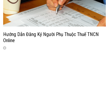
Hướng Dẫn Đăng Ký Người Phụ Thuộc Thuế TNCN
Online