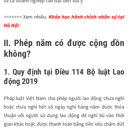
và cả doanh nghiệp cần đặc biệt lưu ý.
>>>>>>> Xem nhiều:
Khóa học hành chính nhân sự tại
Hà Nội
II. Phép năm có được cộng dồn
không?
1. Quy định tại Điều 114 Bộ luật Lao
động 2019
Pháp luật Việt Nam cho phép người lao động chưa nghỉ
hoặc chưa nghỉ hết số ngày nghỉ hàng năm được thỏa
thuận với người sử dụng lao động để nghỉ bù vào thời
gian khác hoặc được thanh toán bằng tiền nếu chấm dứt