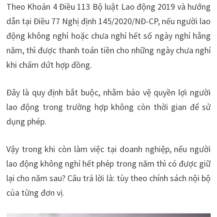
Theo Khoản 4 Điều 113 Bộ luật Lao động 2019 và hướng
dẫn tại Điều 77 Nghị định 145/2020/NĐ-CP, nếu người lao
động không nghỉ hoặc chưa nghỉ hết số ngày nghỉ hằng
năm, thì được thanh toán tiền cho những ngày chưa nghỉ
khi chấm dứt hợp đồng.
Đây là quy định bắt buộc, nhằm bảo vệ quyền lợi người
lao động trong trường hợp không còn thời gian để sử
dụng phép.
Vậy trong khi còn làm việc tại doanh nghiệp, nếu người
lao động không nghỉ hết phép trong năm thì có được giữ
lại cho năm sau? Câu trả lời là: tùy theo chính sách nội bộ
của từng đơn vị.