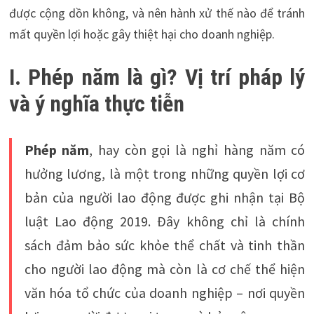
được cộng dồn không, và nên hành xử thế nào để tránh
mất quyền lợi hoặc gây thiệt hại cho doanh nghiệp.
I. Phép năm là gì? Vị trí pháp lý
và ý nghĩa thực tiễn
Phép năm
, hay còn gọi là nghỉ hàng năm có
hưởng lương, là một trong những quyền lợi cơ
bản của người lao động được ghi nhận tại Bộ
luật Lao động 2019. Đây không chỉ là chính
sách đảm bảo sức khỏe thể chất và tinh thần
cho người lao động mà còn là cơ chế thể hiện
văn hóa tổ chức của doanh nghiệp – nơi quyền