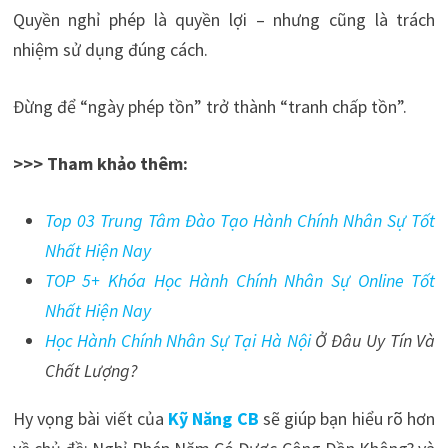
Quyền nghỉ phép là quyền lợi – nhưng cũng là trách
nhiệm sử dụng đúng cách.
Đừng để “ngày phép tồn” trở thành “tranh chấp tồn”.
>>> Tham khảo thêm:
Top 03 Trung Tâm Đào Tạo Hành Chính Nhân Sự Tốt
Nhất Hiện Nay
TOP 5+ Khóa Học Hành Chính Nhân Sự Online Tốt
Nhất Hiện Nay
Học Hành Chính Nhân Sự Tại Hà Nội
Ở Đâu Uy Tín Và
Chất Lượng?
Hy vọng bài viết của
Kỹ Năng CB
sẽ giúp bạn hiểu rõ hơn