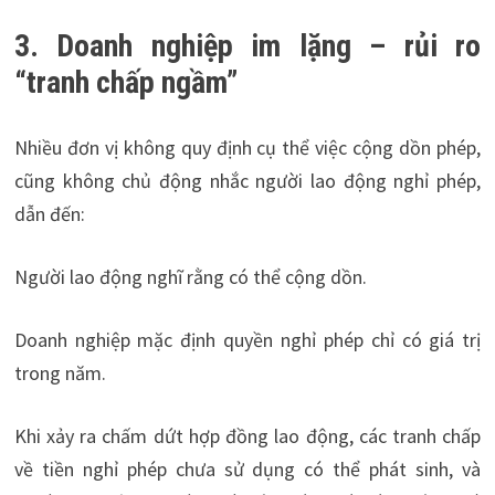
3. Doanh nghiệp im lặng – rủi ro
“tranh chấp ngầm”
Nhiều đơn vị không quy định cụ thể việc cộng dồn phép,
cũng không chủ động nhắc người lao động nghỉ phép,
dẫn đến:
Người lao động nghĩ rằng có thể cộng dồn.
Doanh nghiệp mặc định quyền nghỉ phép chỉ có giá trị
trong năm.
Khi xảy ra chấm dứt hợp đồng lao động, các tranh chấp
về tiền nghỉ phép chưa sử dụng có thể phát sinh, và