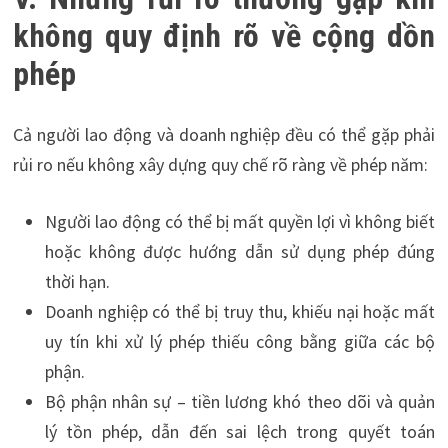
không quy định rõ về cộng dồn
phép
Cả người lao động và doanh nghiệp đều có thể gặp phải
rủi ro nếu không xây dựng quy chế rõ ràng về phép năm:
Người lao động có thể bị mất quyền lợi vì không biết
hoặc không được hướng dẫn sử dụng phép đúng
thời hạn.
Doanh nghiệp có thể bị truy thu, khiếu nại hoặc mất
uy tín khi xử lý phép thiếu công bằng giữa các bộ
phận.
Bộ phận nhân sự – tiền lương khó theo dõi và quản
lý tồn phép, dẫn đến sai lệch trong quyết toán