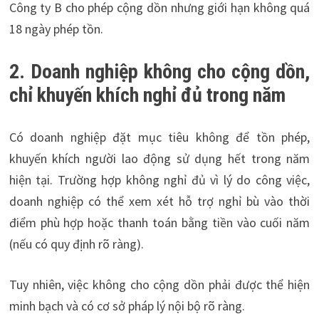
Công ty B cho phép cộng dồn nhưng giới hạn không quá
18 ngày phép tồn.
2. Doanh nghiệp không cho cộng dồn,
chỉ khuyến khích nghỉ đủ trong năm
Có doanh nghiệp đặt mục tiêu không để tồn phép,
khuyến khích người lao động sử dụng hết trong năm
hiện tại. Trường hợp không nghỉ đủ vì lý do công việc,
doanh nghiệp có thể xem xét hỗ trợ nghỉ bù vào thời
điểm phù hợp hoặc thanh toán bằng tiền vào cuối năm
(nếu có quy định rõ ràng).
Tuy nhiên, việc không cho cộng dồn phải được thể hiện
minh bạch và có cơ sở pháp lý nội bộ rõ ràng.