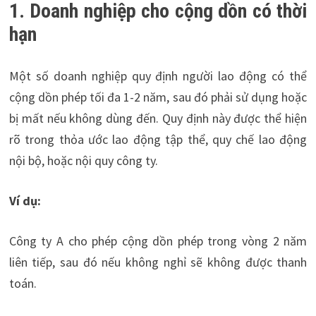
1. Doanh nghiệp cho cộng dồn có thời
hạn
Một số doanh nghiệp quy định người lao động có thể
cộng dồn phép tối đa 1-2 năm, sau đó phải sử dụng hoặc
bị mất nếu không dùng đến. Quy định này được thể hiện
rõ trong thỏa ước lao động tập thể, quy chế lao động
nội bộ, hoặc nội quy công ty.
Ví dụ:
Công ty A cho phép cộng dồn phép trong vòng 2 năm
liên tiếp, sau đó nếu không nghỉ sẽ không được thanh
toán.