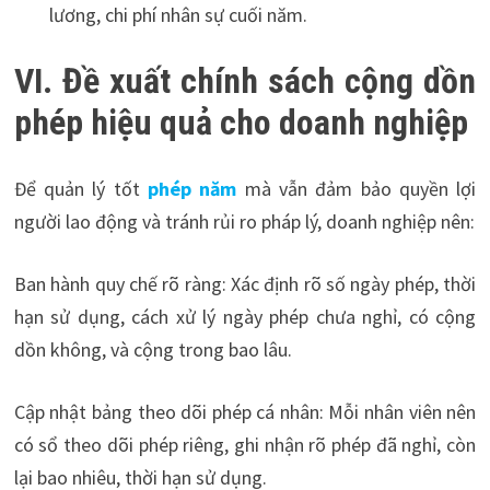
lương, chi phí nhân sự cuối năm.
VI. Đề xuất chính sách cộng dồn
phép hiệu quả cho doanh nghiệp
Để quản lý tốt
phép năm
mà vẫn đảm bảo quyền lợi
người lao động và tránh rủi ro pháp lý, doanh nghiệp nên:
Ban hành quy chế rõ ràng: Xác định rõ số ngày phép, thời
hạn sử dụng, cách xử lý ngày phép chưa nghỉ, có cộng
dồn không, và cộng trong bao lâu.
Cập nhật bảng theo dõi phép cá nhân: Mỗi nhân viên nên
có sổ theo dõi phép riêng, ghi nhận rõ phép đã nghỉ, còn
lại bao nhiêu, thời hạn sử dụng.