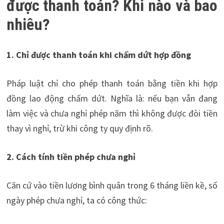
được thanh toán? Khi nào và bao
nhiêu?
1. Chỉ được thanh toán khi chấm dứt hợp đồng
Pháp luật chỉ cho phép thanh toán bằng tiền khi hợp
đồng lao động chấm dứt. Nghĩa là: nếu bạn vẫn đang
làm việc và chưa nghỉ phép năm thì không được đòi tiền
thay vì nghỉ, trừ khi công ty quy định rõ.
2. Cách tính tiền phép chưa nghỉ
Căn cứ vào tiền lương bình quân trong 6 tháng liền kề, số
ngày phép chưa nghỉ, ta có công thức: