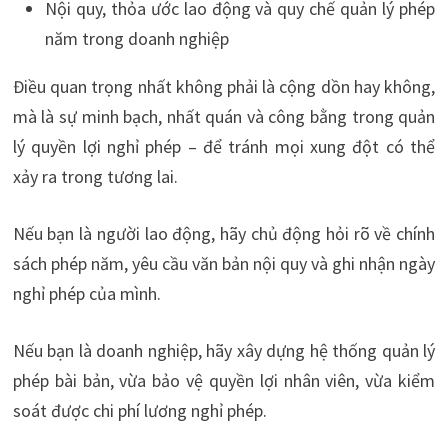
Nội quy, thỏa ước lao động và quy chế quản lý phép
năm trong doanh nghiệp
Điều quan trọng nhất không phải là cộng dồn hay không,
mà là sự minh bạch, nhất quán và công bằng trong quản
lý quyền lợi nghỉ phép – để tránh mọi xung đột có thể
xảy ra trong tương lai.
Nếu bạn là người lao động, hãy chủ động hỏi rõ về chính
sách phép năm, yêu cầu văn bản nội quy và ghi nhận ngày
nghỉ phép của mình.
Nếu bạn là doanh nghiệp, hãy xây dựng hệ thống quản lý
phép bài bản, vừa bảo vệ quyền lợi nhân viên, vừa kiểm
soát được chi phí lương nghỉ phép.