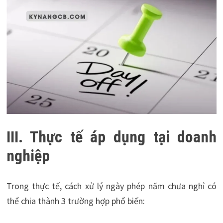
III. Thực tế áp dụng tại doanh
nghiệp
Trong thực tế, cách xử lý ngày phép năm chưa nghỉ có
thể chia thành 3 trường hợp phổ biến: