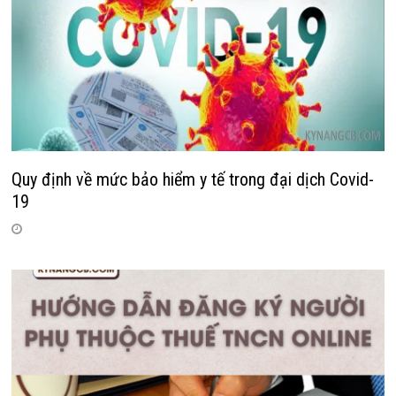
Quy định về mức bảo hiểm y tế trong đại dịch Covid-
19