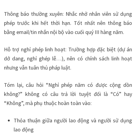
Thông báo thường xuyên: Nhắc nhở nhân viên sử dụng
phép trước khi hết thời hạn. Tốt nhất nên thông báo
bằng email/tin nhắn nội bộ vào cuối quý III hàng năm.
Hỗ trợ nghỉ phép linh hoạt: Trường hợp đặc biệt (dự án
dở dang, nghỉ ghép lễ…), nên có chính sách linh hoạt
nhưng vẫn tuân thủ pháp luật.
Tóm lại, câu hỏi “Nghỉ phép năm có được cộng dồn
không?” không có câu trả lời tuyệt đối là “Có” hay
“Không”, mà phụ thuộc hoàn toàn vào:
Thỏa thuận giữa người lao động và người sử dụng
lao động