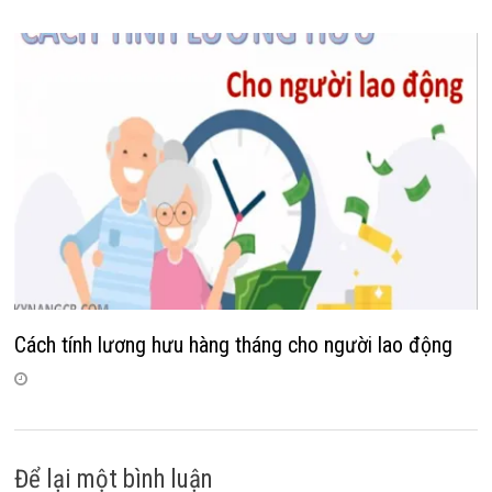
Cách tính lương hưu hàng tháng cho người lao động
Để lại một bình luận