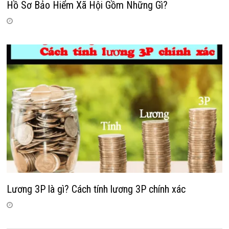
Hồ Sơ Bảo Hiểm Xã Hội Gồm Những Gì?
Lương 3P là gì? Cách tính lương 3P chính xác