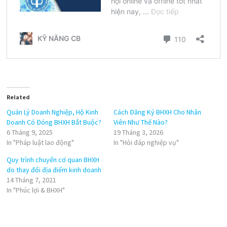
Related
Quản Lý Doanh Nghiệp, Hộ Kinh
Cách Đăng Ký BHXH Cho Nhân
Doanh Có Đóng BHXH Bắt Buộc?
Viên Như Thế Nào?
6 Tháng 9, 2025
19 Tháng 3, 2026
In "Pháp luật lao động"
In "Hỏi đáp nghiệp vụ"
Quy trình chuyển cơ quan BHXH
do thay đổi địa điểm kinh doanh
14 Tháng 7, 2021
In "Phúc lợi & BHXH"