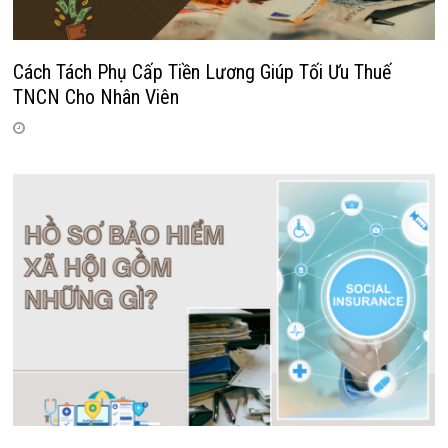
Cách Tách Phụ Cấp Tiền Lương Giúp Tối Ưu Thuế
TNCN Cho Nhân Viên