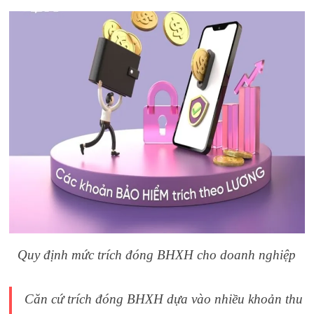
Quy định mức trích đóng BHXH cho doanh nghiệp
Căn cứ trích đóng BHXH dựa vào nhiều khoản thu