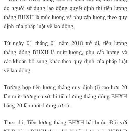
do người sử dụng lao động quyết định thì tiền lương
tháng BHXH là mức lương và phụ cấp lương theo quy
định của pháp luật về lao động.
Từ ngày 01 tháng 01 năm 2018 trở đi, tiền lương
tháng đóng BHXH là mức lương, phụ cấp lương và
các khoản bổ sung khác theo quy định của pháp luật
về lao động.
Trường hợp tiền lương tháng quy định (i) cao hơn 20
lần mức lương cơ sở thì tiền lương tháng đóng BHXH
bằng 20 lần mức lương cơ sở.
Theo đó, Tiền lương tháng BHXH bắt buộc: Đối với