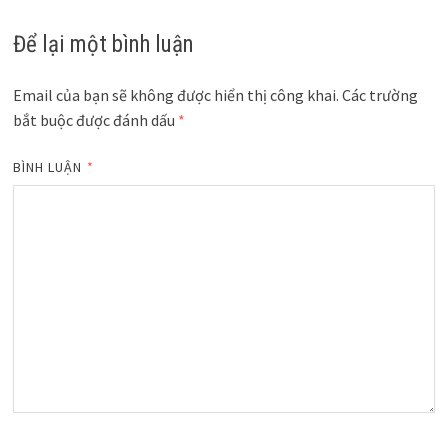
Để lại một bình luận
Email của bạn sẽ không được hiển thị công khai.
Các trường
bắt buộc được đánh dấu
*
BÌNH LUẬN
*