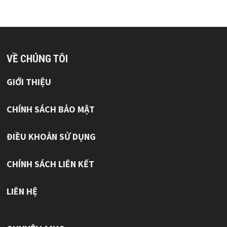
VỀ CHÚNG TÔI
GIỚI THIỆU
CHÍNH SÁCH BẢO MẬT
ĐIỀU KHOẢN SỬ DỤNG
CHÍNH SÁCH LIÊN KẾT
LIÊN HỆ