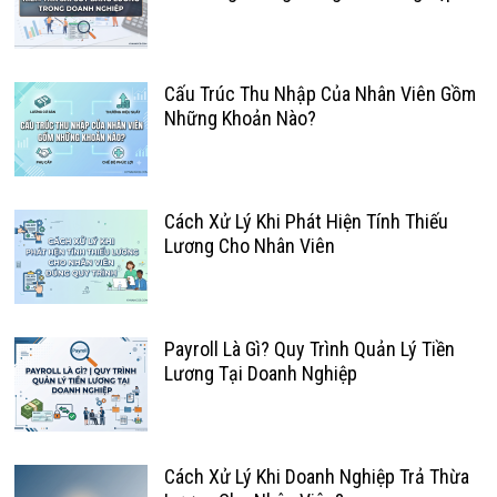
Cấu Trúc Thu Nhập Của Nhân Viên Gồm
Những Khoản Nào?
Cách Xử Lý Khi Phát Hiện Tính Thiếu
Lương Cho Nhân Viên
Payroll Là Gì? Quy Trình Quản Lý Tiền
Lương Tại Doanh Nghiệp
Cách Xử Lý Khi Doanh Nghiệp Trả Thừa