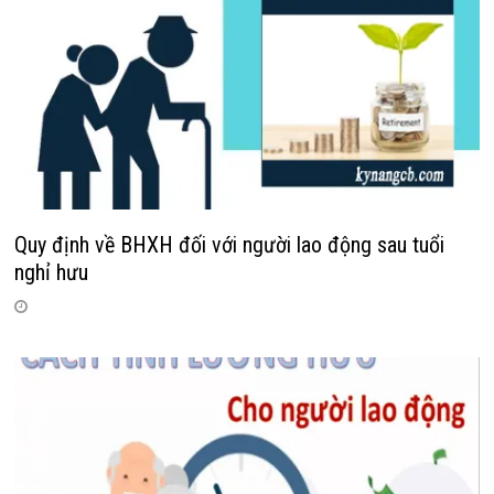
Quy định về BHXH đối với người lao động sau tuổi
nghỉ hưu