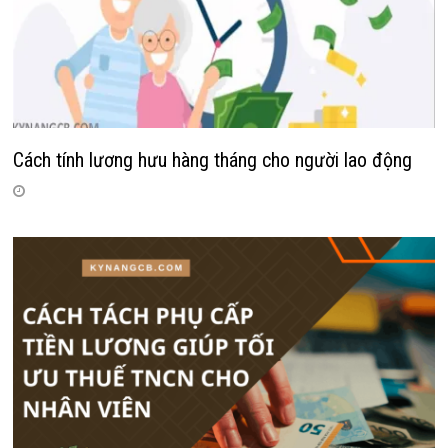
Cách tính lương hưu hàng tháng cho người lao động