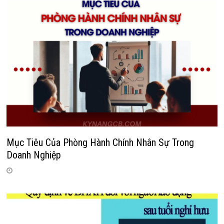
Mục Tiêu Của Phòng Hành Chính Nhân Sự Trong
Doanh Nghiệp