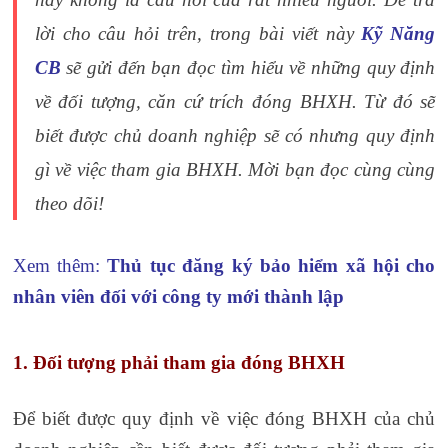
lời cho câu hỏi trên, trong bài viết này
Kỹ Năng
CB
sẽ gửi đến bạn đọc tìm hiểu về những quy định
về đối tượng, căn cứ trích đóng BHXH. Từ đó sẽ
biết được chủ doanh nghiệp sẽ có nhưng quy định
gì về việc tham gia BHXH. Mời bạn đọc cùng cùng
theo dõi!
Xem thêm:
Thủ tục đăng ký bảo hiểm xã hội cho
nhân viên đối với công ty mới thành lập
1. Đối tượng phải tham gia đóng BHXH
Để biết được quy định về việc đóng BHXH của chủ