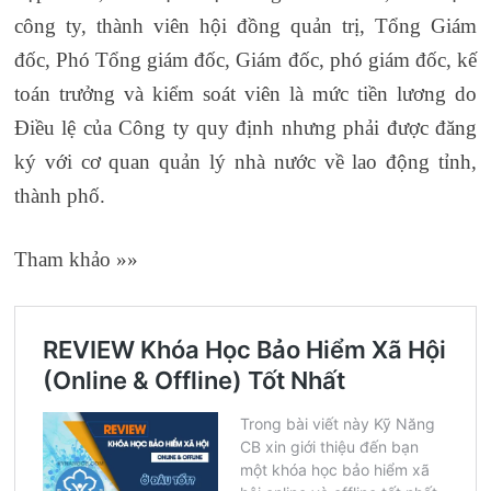
công ty, thành viên hội đồng quản trị, Tổng Giám
đốc, Phó Tổng giám đốc, Giám đốc, phó giám đốc, kế
toán trưởng và kiểm soát viên là mức tiền lương do
Điều lệ của Công ty quy định nhưng phải được đăng
ký với cơ quan quản lý nhà nước về lao động tỉnh,
thành phố.
Tham khảo »»