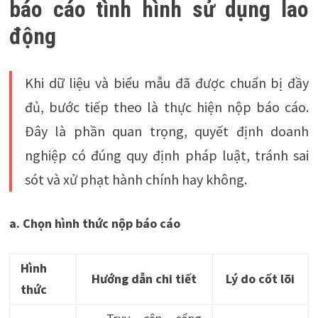
báo cáo tình hình sử dụng lao
động
Khi dữ liệu và biểu mẫu đã được chuẩn bị đầy
đủ, bước tiếp theo là thực hiện nộp báo cáo.
Đây là phần quan trọng, quyết định doanh
nghiệp có đúng quy định pháp luật, tránh sai
sót và xử phạt hành chính hay không.
a. Chọn hình thức nộp báo cáo
Hình
Hướng dẫn chi tiết
Lý do cốt lõi
thức