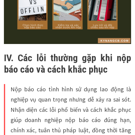
IV. Các lỗi thường gặp khi nộp
báo cáo và cách khắc phục
Nộp báo cáo tình hình sử dụng lao động là
nghiệp vụ quan trọng nhưng dễ xảy ra sai sót.
Nhận diện các lỗi phổ biến và cách khắc phục
giúp doanh nghiệp nộp báo cáo đúng hạn,
chính xác, tuân thủ pháp luật, đồng thời tăng