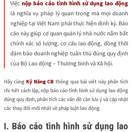
Việc
nộp báo cáo tình hình sử dụng lao động
là nghĩa vụ pháp lý quan trọng mà mọi doanh
nghiệp tại Việt Nam phải thực hiện định kỳ. Báo
cáo này giúp cơ quan quản lý nhà nước nắm bắt
chính xác số lượng, cơ cấu lao động, đồng thời
đảm bảo doanh nghiệp tuân thủ đúng quy định
của Bộ Lao động – Thương binh và Xã hội.
Hãy cùng
Kỹ Năng CB
thông qua bài viết này phân tích
chi tiết cách lập, nộp báo cáo tình hình sử dụng lao động
đúng quy định, phân tích các vấn đề cần lưu ý và cập nhật
các thay đổi mới nhất về pháp luật lao động.
I. Báo cáo tình hình sử dụng lao