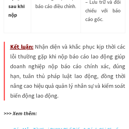
– Lưu trữ và đối
sau khi
báo cáo điều chỉnh.
chiếu với báo
nộp
cáo gốc.
Kết luận:
Nhận diện và khắc phục kịp thời các
lỗi thường gặp khi nộp báo cáo lao động giúp
doanh nghiệp nộp báo cáo chính xác, đúng
hạn, tuân thủ pháp luật lao động, đồng thời
nâng cao hiệu quả quản lý nhân sự và kiểm soát
biến động lao động.
>>> Xem thêm: