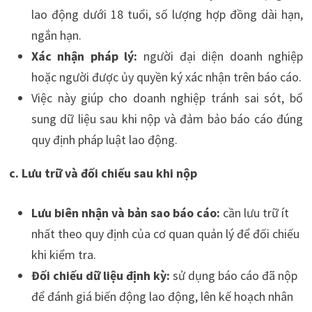
lao động dưới 18 tuổi, số lượng hợp đồng dài hạn,
ngắn hạn.
Xác nhận pháp lý:
người đại diện doanh nghiệp
hoặc người được ủy quyền ký xác nhận trên báo cáo.
Việc này giúp cho doanh nghiệp tránh sai sót, bổ
sung dữ liệu sau khi nộp và đảm bảo báo cáo đúng
quy định pháp luật lao động.
c. Lưu trữ và đối chiếu sau khi nộp
Lưu biên nhận và bản sao báo cáo:
cần lưu trữ ít
nhất theo quy định của cơ quan quản lý để đối chiếu
khi kiểm tra.
Đối chiếu dữ liệu định kỳ:
sử dụng báo cáo đã nộp
để đánh giá biến động lao động, lên kế hoạch nhân