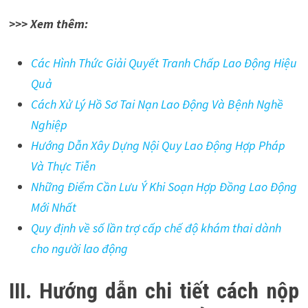
>>> Xem thêm:
Các Hình Thức Giải Quyết Tranh Chấp Lao Động Hiệu
Quả
Cách Xử Lý Hồ Sơ Tai Nạn Lao Động Và Bệnh Nghề
Nghiệp
Hướng Dẫn Xây Dựng Nội Quy Lao Động Hợp Pháp
Và Thực Tiễn
Những Điểm Cần Lưu Ý Khi Soạn Hợp Đồng Lao Động
Mới Nhất
Quy định về số lần trợ cấp chế độ khám thai dành
cho người lao động
III. Hướng dẫn chi tiết cách nộp