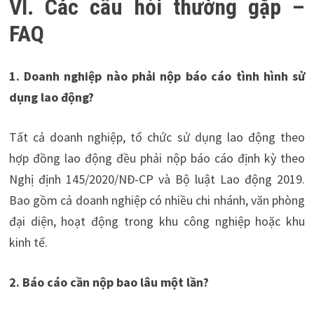
VI. Các câu hỏi thường gặp –
FAQ
1. Doanh nghiệp nào phải nộp báo cáo tình hình sử
dụng lao động?
Tất cả doanh nghiệp, tổ chức sử dụng lao động theo
hợp đồng lao động đều phải nộp báo cáo định kỳ theo
Nghị định 145/2020/NĐ-CP và Bộ luật Lao động 2019.
Bao gồm cả doanh nghiệp có nhiều chi nhánh, văn phòng
đại diện, hoạt động trong khu công nghiệp hoặc khu
kinh tế.
2. Báo cáo cần nộp bao lâu một lần?