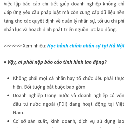
Việc lập báo cáo chi tiết giúp doanh nghiệp không chỉ
đáp ứng yêu cầu pháp luật mà còn cung cấp dữ liệu nền
tảng cho các quyết định về quản lý nhân sự, tối ưu chi phí
nhân lực và hoạch định phát triển nguồn lực lao động.
>>>>>>> Xem nhiều:
Học hành chính nhân sự tại Hà Nội
♦ Vậy, ai phải nộp báo cáo tình hình lao động?
Không phải mọi cá nhân hay tổ chức đều phải thực
hiện. Đối tượng bắt buộc bao gồm:
Doanh nghiệp trong nước và doanh nghiệp có vốn
đầu tư nước ngoài (FDI) đang hoạt động tại Việt
Nam.
Cơ sở sản xuất, kinh doanh, dịch vụ sử dụng lao