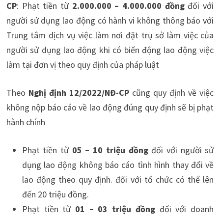
CP
: Phạt tiền từ
2.000.000 – 4.000.000 đồng
đối với
người sử dụng lao động có hành vi không thông báo với
Trung tâm dịch vụ việc làm nơi đặt trụ sở làm việc của
người sử dụng lao động khi có biến động lao động việc
làm tại đơn vị theo quy định của pháp luật
Theo
Nghị định 12/2022/NĐ-CP
cũng quy định về việc
không nộp báo cáo về lao động đúng quy định sẽ bị phạt
hành chính
Phạt tiền từ
05 – 10 triệu đồng
đối với người sử
dụng lao động không báo cáo tình hình thay đổi về
lao động theo quy định. đối với tổ chức có thể lên
đến 20 triệu đồng.
Phạt tiền từ
01 – 03 triệu đồng
đối với doanh