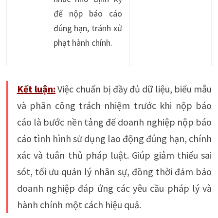
để nộp báo cáo
đúng hạn, tránh xử
phạt hành chính.
Kết luận:
Việc chuẩn bị đầy đủ dữ liệu, biểu mẫu
và phân công trách nhiệm trước khi nộp báo
cáo là bước nền tảng để doanh nghiệp nộp báo
cáo tình hình sử dụng lao động đúng hạn, chính
xác và tuân thủ pháp luật. Giúp giảm thiểu sai
sót, tối ưu quản lý nhân sự, đồng thời đảm bảo
doanh nghiệp đáp ứng các yêu cầu pháp lý và
hành chính một cách hiệu quả.