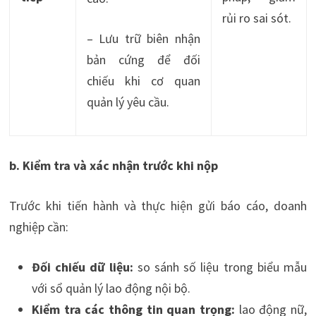
rủi ro sai sót.
– Lưu trữ biên nhận
bản cứng để đối
chiếu khi cơ quan
quản lý yêu cầu.
b. Kiểm tra và xác nhận trước khi nộp
Trước khi tiến hành và thực hiện gửi báo cáo, doanh
nghiệp cần:
Đối chiếu dữ liệu:
so sánh số liệu trong biểu mẫu
với sổ quản lý lao động nội bộ.
Kiểm tra các thông tin quan trọng:
lao động nữ,