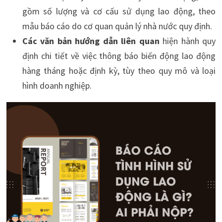
gồm số lượng và cơ cấu sử dụng lao động, theo
mẫu báo cáo do cơ quan quản lý nhà nước quy định.
Các văn bản hướng dẫn liên quan
hiện hành quy
định chi tiết về việc thông báo biến động lao động
hàng tháng hoặc định kỳ, tùy theo quy mô và loại
hình doanh nghiệp.