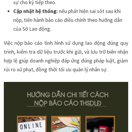
sự cho kỳ tiếp theo.
Cập nhật hệ thống:
nếu phát hiện sai sót sau khi
nộp, tiến hành báo cáo điều chỉnh theo hướng dẫn
của Sở Lao động.
Việc nộp báo cáo tình hình sử dụng lao động đúng quy
trình, kiểm tra dữ liệu trước khi gửi, và lưu trữ biên nhận
hợp lệ giúp doanh nghiệp đáp ứng đúng pháp luật, giảm
rủi ro xử phạt, đồng thời tối ưu quản lý nhân sự.