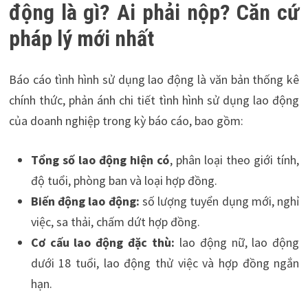
động là gì? Ai phải nộp? Căn cứ
pháp lý mới nhất
Báo cáo tình hình sử dụng lao động là văn bản thống kê
chính thức, phản ánh chi tiết tình hình sử dụng lao động
của doanh nghiệp trong kỳ báo cáo, bao gồm:
Tổng số lao động hiện có
, phân loại theo giới tính,
độ tuổi, phòng ban và loại hợp đồng.
Biến động lao động:
số lượng tuyển dụng mới, nghỉ
việc, sa thải, chấm dứt hợp đồng.
Cơ cấu lao động đặc thù:
lao động nữ, lao động
dưới 18 tuổi, lao động thử việc và hợp đồng ngắn
hạn.