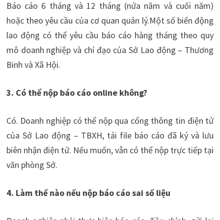
Báo cáo 6 tháng và 12 tháng (nửa năm và cuối năm)
hoặc theo yêu cầu của cơ quan quản lý.Một số biến động
lao động có thể yêu cầu báo cáo hàng tháng theo quy
mô doanh nghiệp và chỉ đạo của Sở Lao động – Thương
Binh và Xã Hội.
3. Có thể nộp báo cáo online không?
Có. Doanh nghiệp có thể nộp qua cổng thông tin điện tử
của Sở Lao động – TBXH, tải file báo cáo đã ký và lưu
biên nhận điện tử. Nếu muốn, vẫn có thể nộp trực tiếp tại
văn phòng Sở.
4. Làm thế nào nếu nộp báo cáo sai số liệu