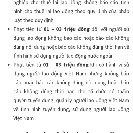
nghiệp cho thuê lại lao động không báo cáo tình
hình cho thuê lại lao động theo quy định của pháp
luật theo quy định
Phạt tiền từ
01 – 03 triệu đồng
đối với người sử
dụng lao động không báo cáo hoặc báo cáo không
đúng nội dung hoặc báo cáo không đúng thời hạn về
tình hình sử dụng người lao động nước ngoài
Phạt tiền từ
01 – 03 triệu đồng
khi có hành vi sử
dụng người lao động Việt Nam nhưng không báo
cáo hoặc báo cáo không đúng nội dung hoặc báo
cáo không đúng thời hạn cho tổ chức có thẩm
quyền tuyển dụng, quản lý người lao động Việt Nam
về tình hình tuyển dụng, sử dụng người lao động
Việt Nam