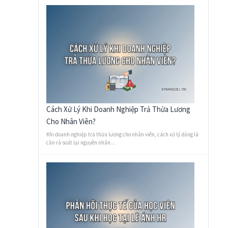
Cách Xử Lý Khi Doanh Nghiệp Trả Thừa Lương
Cho Nhân Viên?
Khi doanh nghiệp trả thừa lương cho nhân viên, cách xử lý đúng là
cần rà soát lại nguyên nhân...