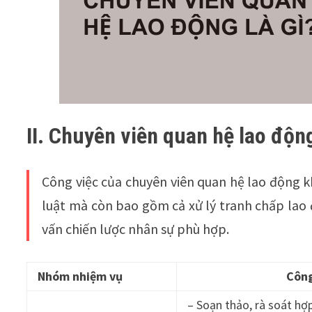
II. Chuyên viên quan hệ lao động
Công việc của chuyên viên quan hệ lao động k
luật mà còn bao gồm cả xử lý tranh chấp lao 
vấn chiến lược nhân sự phù hợp.
Nhóm nhiệm vụ
Công
– Soạn thảo, rà soát hợ