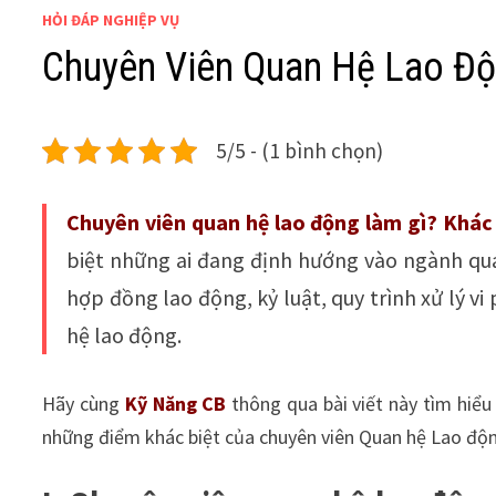
HỎI ĐÁP NGHIỆP VỤ
Chuyên Viên Quan Hệ Lao Độ
5/5 - (1 bình chọn)
Chuyên viên quan hệ lao động làm gì? Khác 
biệt những ai đang định hướng vào ngành qua
hợp đồng lao động, kỷ luật, quy trình xử lý v
hệ lao động.
Hãy cùng
Kỹ Năng CB
thông qua bài viết này tìm hiểu 
những điểm khác biệt của chuyên viên Quan hệ Lao độ