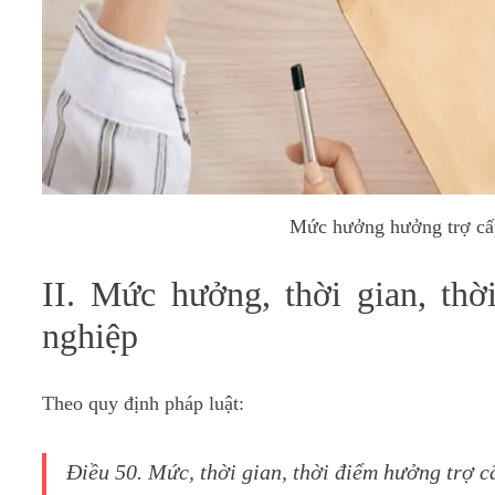
Mức hưởng hưởng trợ cấp
II. Mức hưởng, thời gian, th
nghiệp
Theo quy định pháp luật:
Điều 50. Mức, thời gian, thời điểm hưởng trợ c