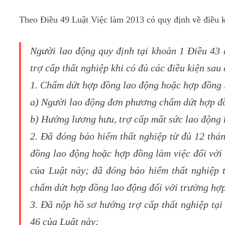
Theo Điều 49 Luật Việc làm 2013 có quy định về điều k
Người lao động quy định tại khoản 1 Điều 43
trợ cấp thất nghiệp khi có đủ các điều kiện sau
1. Chấm dứt hợp đồng lao động hoặc hợp đồng l
a) Người lao động đơn phương chấm dứt hợp đồn
b) Hưởng lương hưu, trợ cấp mất sức lao động
2. Đã đóng bảo hiểm thất nghiệp từ đủ 12 thán
đồng lao động hoặc hợp đồng làm việc đối với
của Luật này; đã đóng bảo hiểm thất nghiệp t
chấm dứt hợp đồng lao động đối với trường hợp
3. Đã nộp hồ sơ hưởng trợ cấp thất nghiệp tại
46 của Luật này;