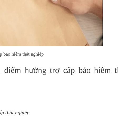
 bảo hiểm thất nghiệp
ời điểm hưởng trợ cấp bảo hiểm t
ấp thất nghiệp