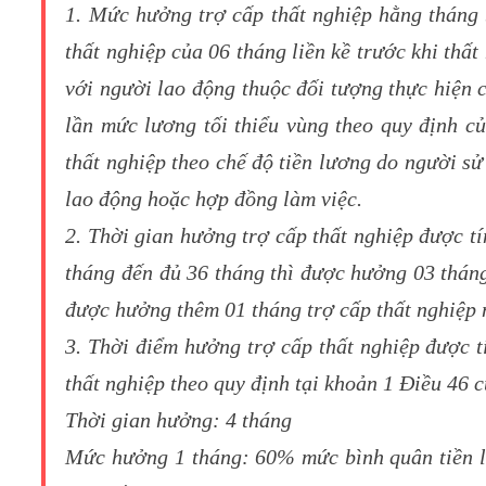
1. Mức hưởng trợ cấp thất nghiệp hằng tháng
thất nghiệp của 06 tháng liền kề trước khi thấ
với người lao động thuộc đối tượng thực hiện
lần mức lương tối thiểu vùng theo quy định c
thất nghiệp theo chế độ tiền lương do người s
lao động hoặc hợp đồng làm việc.
2. Thời gian hưởng trợ cấp thất nghiệp được t
tháng đến đủ 36 tháng thì được hưởng 03 tháng
được hưởng thêm 01 tháng trợ cấp thất nghiệp 
3. Thời điểm hưởng trợ cấp thất nghiệp được t
thất nghiệp theo quy định tại khoản 1 Điều 46 c
Thời gian hưởng: 4 tháng
Mức hưởng 1 tháng: 60% mức bình quân tiền lư