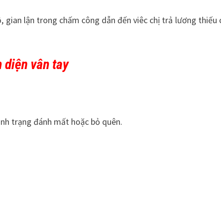
 gian lận trong chấm công dẫn đến viêc chị trả lương thiếu 
diện vân tay
tình trạng đánh mất hoặc bỏ quên.