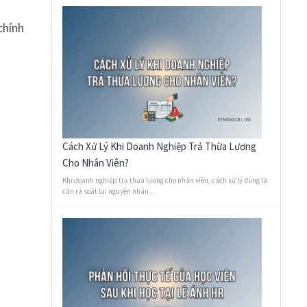
chính
Cách Xử Lý Khi Doanh Nghiệp Trả Thừa Lương
Cho Nhân Viên?
Khi doanh nghiệp trả thừa lương cho nhân viên, cách xử lý đúng là
cần rà soát lại nguyên nhân...