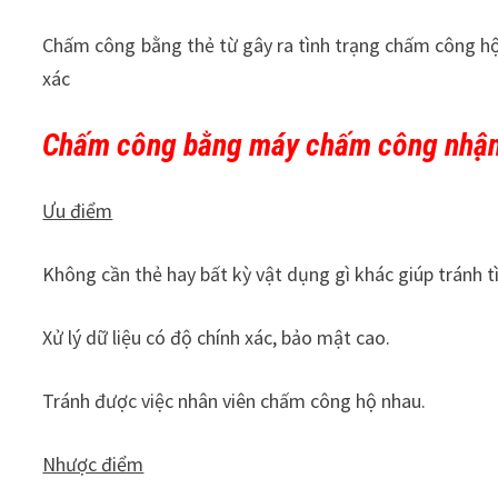
Chấm công bằng thẻ từ gây ra tình trạng chấm công hộ,
xác
Chấm công bằng máy chấm công nhận 
Ưu điểm
Không cần thẻ hay bất kỳ vật dụng gì khác giúp tránh 
Xử lý dữ liệu có độ chính xác, bảo mật cao.
Tránh được việc nhân viên chấm công hộ nhau.
Nhược điểm