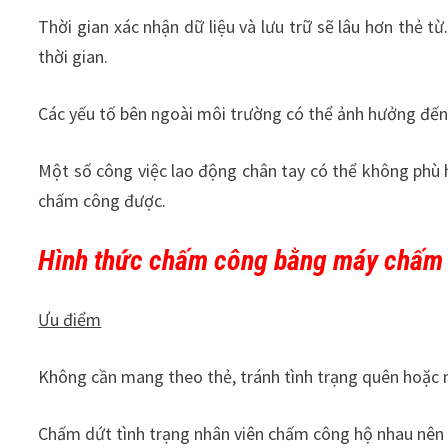
Thời gian xác nhận dữ liệu và lưu trữ sẽ lâu hơn thẻ 
thời gian.
Các yếu tố bên ngoài môi trường có thể ảnh hưởng đế
Một số công việc lao động chân tay có thể không phù h
chấm công được.
Hình thức chấm công bằng máy chấm 
Ưu điểm
Không cần mang theo thẻ, tránh tình trạng quên hoặc 
Chấm dứt tình trạng nhân viên chấm công hộ nhau nên v